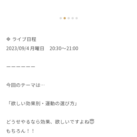
🔷 ライブ日程
2023/09/4 月曜日 20:30〜21:00
ーーーーーー
今回のテーマは…
「欲しい効果別・運動の選び方」
どうせやるなら効果、欲しいですよね😇
もちろん！！