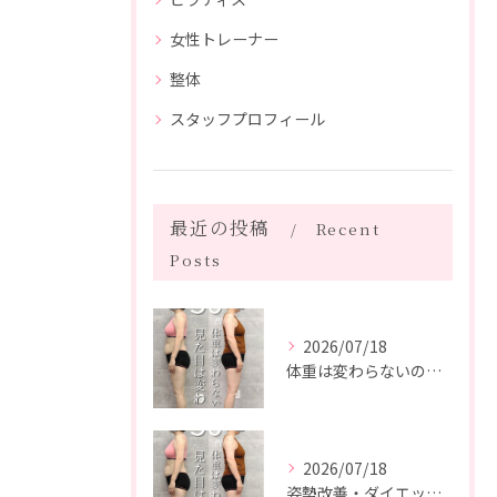
女性トレーナー
整体
スタッフプロフィール
最近の投稿
Recent
Posts
2026/07/18
体重は変わらないのに、見た目は変わった。
2026/07/18
姿勢改善・ダイエット・ピラティス【５０代・M様】