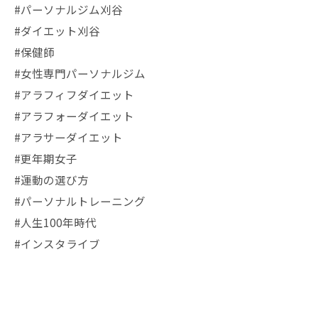
#パーソナルジム刈谷
#ダイエット刈谷
#保健師
#女性専門パーソナルジム
#アラフィフダイエット
#アラフォーダイエット
#アラサーダイエット
#更年期女子
#運動の選び方
#パーソナルトレーニング
#人生100年時代
#インスタライブ