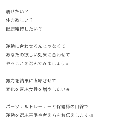
痩せたい？
体力欲しい？
健康維持したい？
運動に合わせるんじゃなくて
あなたの欲しい効果に合わせて
やることを選んでみましょう⭐️
努力を結果に直結させて
変化を喜ぶ女性を増やしたい🔥
パーソナルトレーナーと保健師の目線で
運動を選ぶ基準や考え方をお伝えします📣