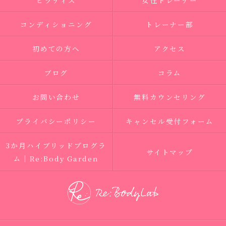
ピラティス
女性トレーナー
コンディショニング
トレーナー部
初めての方へ
アクセス
ブログ
コラム
お問い合わせ
無料カウンセリング
プライバシーポリシー
キャンセル受付フォーム
3か月ハイブリッドプログラ
サイトマップ
ム｜Re:Body Garden