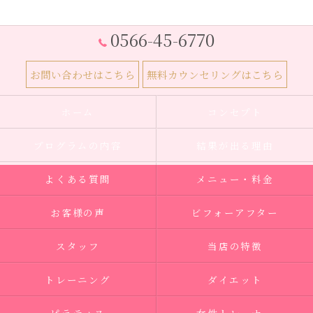
0566-45-6770
お問い合わせはこちら
無料カウンセリングはこちら
ホーム
コンセプト
プログラムの内容
結果が出る理由
よくある質問
メニュー・料金
お客様の声
ビフォーアフター
スタッフ
当店の特徴
トレーニング
ダイエット