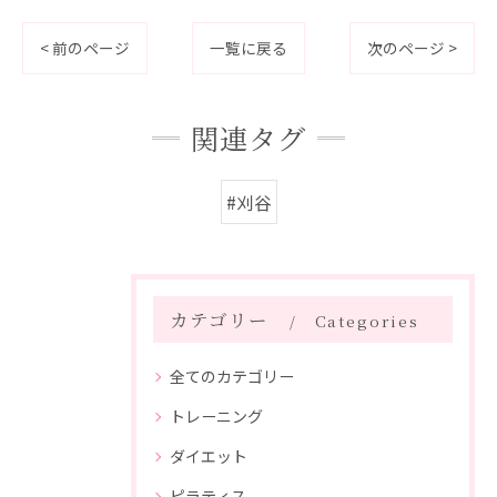
< 前のページ
一覧に戻る
次のページ >
関連タグ
#刈谷
カテゴリー
Categories
全てのカテゴリー
トレーニング
ダイエット
ピラティス