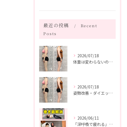
最近の投稿
Recent
Posts
2026/07/18
体重は変わらないのに、見た目は変わった。
2026/07/18
姿勢改善・ダイエット・ピラティス【５０代・M様】
2026/06/11
「深呼吸で疲れる」の、実は普通じゃありません。