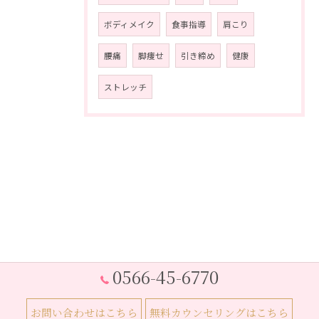
ボディメイク
食事指導
肩こり
腰痛
脚痩せ
引き締め
健康
ストレッチ
0566-45-6770
お問い合わせはこちら
無料カウンセリングはこちら