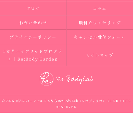
ブログ
コラム
お問い合わせ
無料カウンセリング
プライバシーポリシー
キャンセル受付フォーム
3か月ハイブリッドプログラ
サイトマップ
ム｜Re:Body Garden
© 2026 刈谷のパーソナルジムならRe:BodyLab（リボディラボ） ALL RIGHTS
RESERVED.