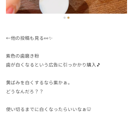
←他の投稿も見る👀✨
紫色の歯磨き粉
歯が白くなるという広告に引っかかり購入🎵
黄ばみを白くするなら紫かぁ。
どうなんだろ？？
使い切るまでに白くなったらいいなぁ🦷