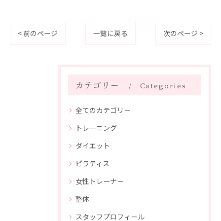
< 前のページ
一覧に戻る
次のページ >
カテゴリー
Categories
全てのカテゴリー
トレーニング
ダイエット
ピラティス
女性トレーナー
整体
スタッフプロフィール