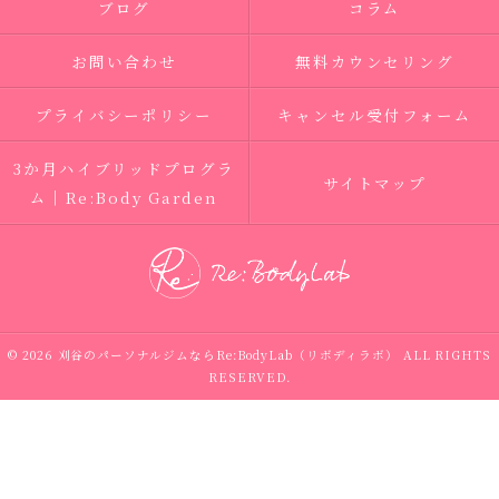
ブログ
コラム
お問い合わせ
無料カウンセリング
プライバシーポリシー
キャンセル受付フォーム
3か月ハイブリッドプログラ
サイトマップ
ム｜Re:Body Garden
© 2026 刈谷のパーソナルジムならRe:BodyLab（リボディラボ） ALL RIGHTS
RESERVED.