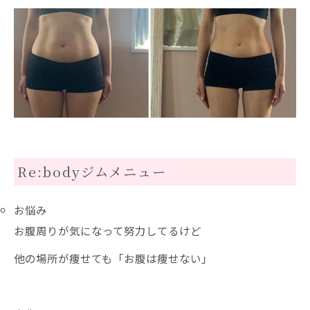
Re:bodyジムメニュー
お悩み
お腹周りが気になって努力してるけど
他の場所が痩せても「お腹は痩せない」