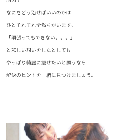
なにをどう治せばいいのかは
ひとそれぞれ全然ちがいます。
「頑張ってもできない。。。」
と悲しい想いをしたとしても
やっぱり綺麗に痩せたいと願うなら
解決のヒントを一緒に見つけましょう。