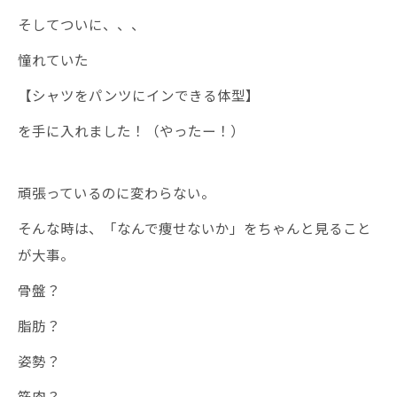
そしてついに、、、
憧れていた
【シャツをパンツにインできる体型】
を手に入れました！（やったー！）
頑張っているのに変わらない。
そんな時は、「なんで痩せないか」をちゃんと見ること
が大事。
骨盤？
脂肪？
姿勢？
筋肉？