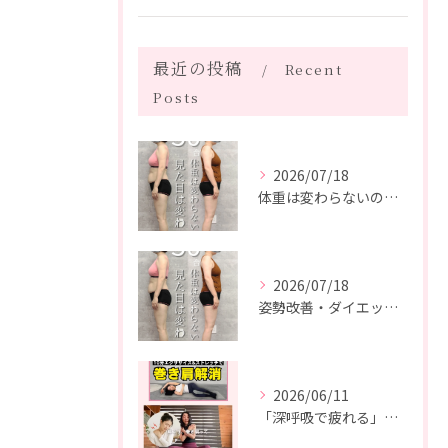
最近の投稿
Recent
Posts
2026/07/18
体重は変わらないのに、見た目は変わった。
2026/07/18
姿勢改善・ダイエット・ピラティス【５０代・M様】
2026/06/11
「深呼吸で疲れる」の、実は普通じゃありません。