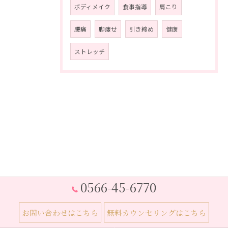
ボディメイク
食事指導
肩こり
腰痛
脚痩せ
引き締め
健康
ストレッチ
0566-45-6770
お問い合わせはこちら
無料カウンセリングはこちら