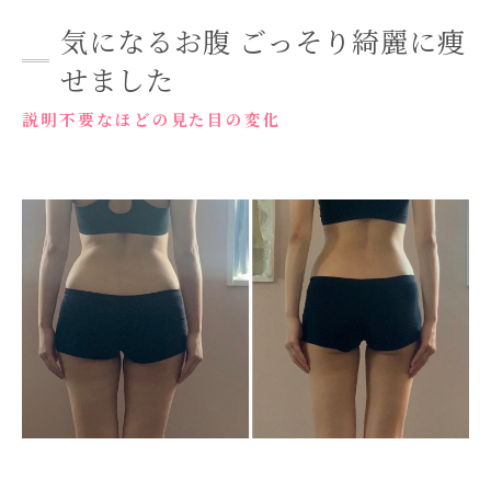
気になるお腹 ごっそり綺麗に痩
せました
説明不要なほどの見た目の変化