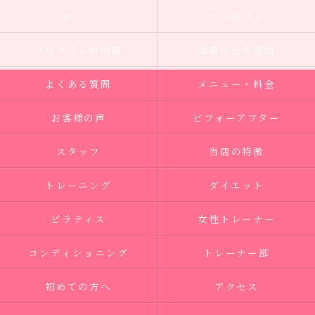
ホーム
コンセプト
プログラムの内容
結果が出る理由
よくある質問
メニュー・料金
お客様の声
ビフォーアフター
スタッフ
当店の特徴
トレーニング
ダイエット
ピラティス
女性トレーナー
コンディショニング
トレーナー部
初めての方へ
アクセス