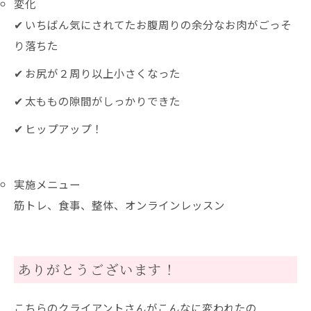
変化
✔ いちばん気にされてたお腹周りの余分なお肉がごっそ
り落ちた
✔ お尻が２周り以上小さくなった
✔ 太ももの隙間がしっかりできた
✔ ヒップアップ！
実施メニュー
筋トレ、食事、整体、オンラインレッスン
ありがとうございます！
こちらのクライアントさんがこんなに変われたの