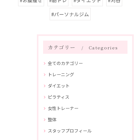
#お腹痩せ
#筋トレ
#ダイエット
#刈谷
#パーソナルジム
カテゴリー
Categories
全てのカテゴリー
トレーニング
ダイエット
ピラティス
女性トレーナー
整体
スタッフプロフィール