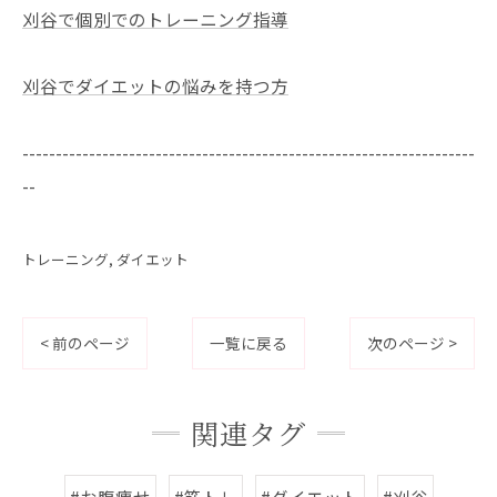
刈谷で個別でのトレーニング指導
刈谷でダイエットの悩みを持つ方
--------------------------------------------------------------------
--
トレーニング
ダイエット
< 前のページ
一覧に戻る
次のページ >
関連タグ