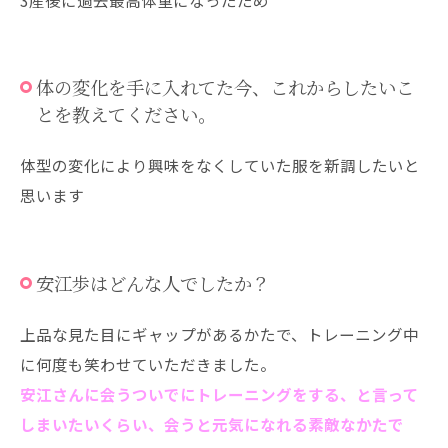
3産後に過去最高体重になったため
体の変化を手に入れてた今、これからしたいこ
とを教えてください。
体型の変化により興味をなくしていた服を新調したいと
思います
安江歩はどんな人でしたか？
上品な見た目にギャップがあるかたで、トレーニング中
に何度も笑わせていただきました。
安江さんに会うついでにトレーニングをする、と言って
しまいたいくらい、会うと元気になれる素敵なかたで