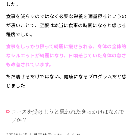
した。
食事を減らすのではなく必要な栄養を適量摂るというの
が凄いことで、空腹は本当に食事の時間になると感じる
程度でした。
食事をしっかり摂って綺麗に痩せられる、身体の全体的
なシルエットが綺麗になり、日頃感じていた身体の怠さ
も改善されています。
ただ痩せるだけではない、健康になるプログラムだと感
じました
コースを受けようと思われたきっかけはなんで
すか？