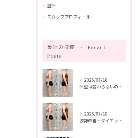
整体
スタッフプロフィール
最近の投稿
Recent
Posts
2026/07/18
体重は変わらないのに、見た目は変わった。
2026/07/18
姿勢改善・ダイエット・ピラティス【５０代・M様】