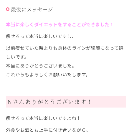
最後にメッセージ
本当に楽しくダイエットをすることができました！
痩せるって本当に楽しいですし、
以前痩せていた時よりも身体のラインが綺麗になって嬉
しいです。
本当にありがとうございました。
これからもよろしくお願いいたします。
Nさんありがとうございます！
痩せるって本当に楽しいですよね！
外食やお酒とも上手に付き合いながら、