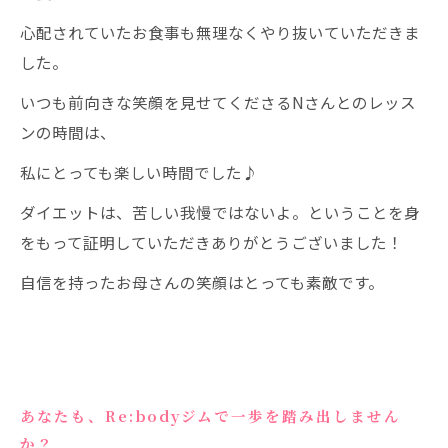
心配されていたお食事も無理なくやり抜いていただきま
した。
いつも前向きな笑顔を見せてくださるNさんとのレッス
ンの時間は、
私にとっても楽しい時間でした♪
ダイエットは、苦しい我慢ではないよ。ということを身
をもって証明していただきありがとうございました！
自信を持ったお母さんの笑顔はとっても素敵です。
あなたも、Re:bodyジムで一歩を踏み出しません
か？