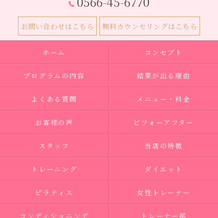
0566-45-6770
お問い合わせはこちら
無料カウンセリングはこちら
ホーム
コンセプト
プログラムの内容
結果が出る理由
よくある質問
メニュー・料金
お客様の声
ビフォーアフター
スタッフ
当店の特徴
トレーニング
ダイエット
ピラティス
女性トレーナー
コンディショニング
トレーナー部