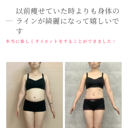
以前痩せていた時よりも身体の
ラインが綺麗になって嬉しいで
す
本当に楽しくダイエットをすることができました！