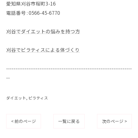
愛知県刈谷市桜町3-16
電話番号 : 0566-45-6770
刈谷でダイエットの悩みを持つ方
刈谷でピラティスによる体づくり
--------------------------------------------------------------------
--
ダイエット
ピラティス
< 前のページ
一覧に戻る
次のページ >