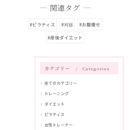
関連タグ
#ピラティス
#刈谷
#お腹痩せ
#産後ダイエット
カテゴリー
Categories
全てのカテゴリー
トレーニング
ダイエット
ピラティス
女性トレーナー