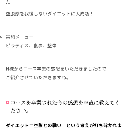
た
空腹感を我慢しないダイエットに大成功！
実施メニュー
ピラティス、食事、整体
N様からコース卒業の感想をいただきましたので
ご紹介させていただきますね。
コースを卒業された今の感想を率直に教えてく
ださい。
ダイエット＝空腹との戦い という考えが打ち砕かれま