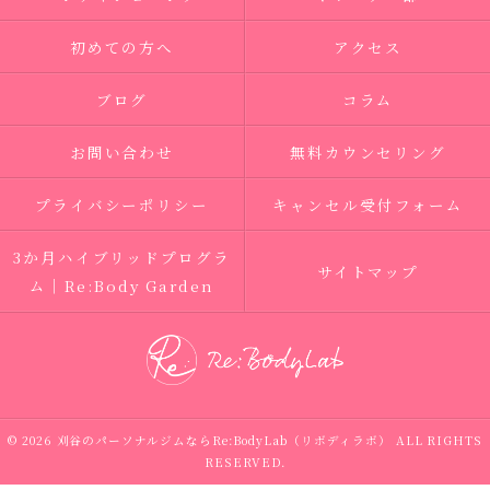
初めての方へ
アクセス
ブログ
コラム
お問い合わせ
無料カウンセリング
プライバシーポリシー
キャンセル受付フォーム
3か月ハイブリッドプログラ
サイトマップ
ム｜Re:Body Garden
© 2026 刈谷のパーソナルジムならRe:BodyLab（リボディラボ） ALL RIGHTS
RESERVED.