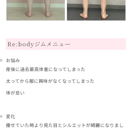
Re:bodyジムメニュー
お悩み
産後に過去最高体重になってしまった
太ってから服に興味がなくなってしまった
体が怠い
変化
痩せていた時より見た目とシルエットが綺麗になりまし