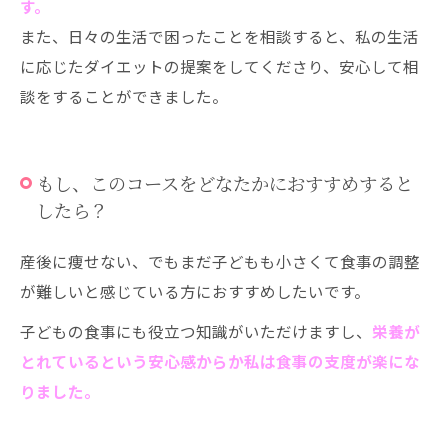
す。
また、日々の生活で困ったことを相談すると、私の生活
に応じたダイエットの提案をしてくださり、安心して相
談をすることができました。
もし、このコースをどなたかにおすすめすると
したら？
産後に痩せない、でもまだ子どもも小さくて食事の調整
が難しいと感じている方におすすめしたいです。
子どもの食事にも役立つ知識がいただけますし、
栄養が
とれているという安心感からか私は食事の支度が楽にな
りました。