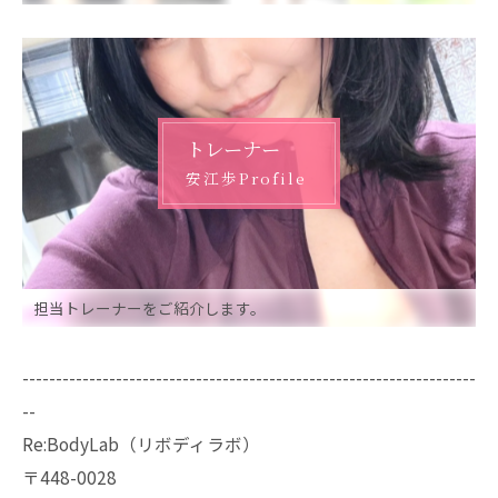
トレーナー
安江歩Profile
担当トレーナーをご紹介します。
--------------------------------------------------------------------
--
Re:BodyLab（リボディラボ）
〒448-0028