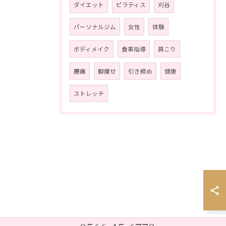
ダイエット
ピラティス
刈谷
パーソナルジム
女性
体験
ボディメイク
食事指導
肩こり
腰痛
脚痩せ
引き締め
健康
ストレッチ