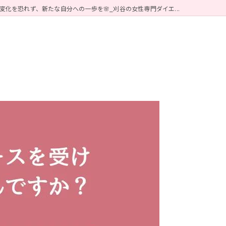
変化を恐れず、新たな自分への一歩を🌸_刈谷の女性専門ダイエ...