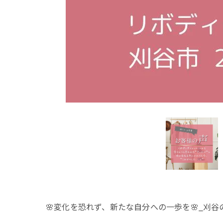
🌸変化を恐れず、新たな自分への一歩を🌸_刈谷の女