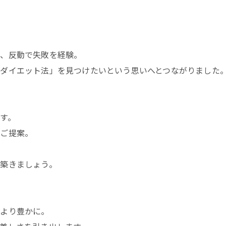
後、反動で失敗を経験。
ダイエット法」を見つけたいという思いへとつながりました
、
す。
をご提案。
築きましょう。
をより豊かに。