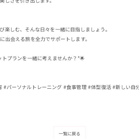
美しさを引き出します。
び楽しむ、そんな日々を一緒に目指しましょう。
に出会える旅を全力でサポートします。
ットプランを一緒に考えませんか？*🌟
 #パーソナルトレーニング #食事管理 #体型復活 #新しい自
一覧に戻る