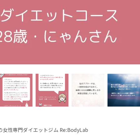
性専門ダイエットジム Re:BodyLab