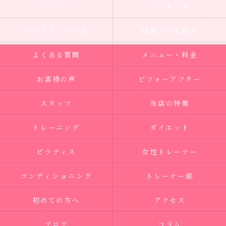
ホーム
コンセプト
プログラムの内容
結果が出る理由
よくある質問
メニュー・料金
お客様の声
ビフォーアフター
スタッフ
当店の特徴
トレーニング
ダイエット
ピラティス
女性トレーナー
コンディショニング
トレーナー部
初めての方へ
アクセス
ブログ
コラム