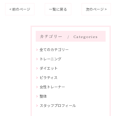
< 前のページ
一覧に戻る
次のページ >
カテゴリー
Categories
全てのカテゴリー
トレーニング
ダイエット
ピラティス
女性トレーナー
整体
スタッフプロフィール