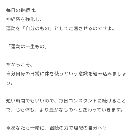
毎日の継続は、
神経系を強化し、
運動を「自分のもの」として定着させるのですよ。
「運動は一生もの」
だからこそ、
自分自身の日常に体を使うという意識を組み込みましょ
う。
短い時間でもいいので、毎日コンスタントに続けること
で、心も体も、より豊かなものへと変わっていきます。
🍀あなたも一緒に、継続の力で理想の自分へ✨