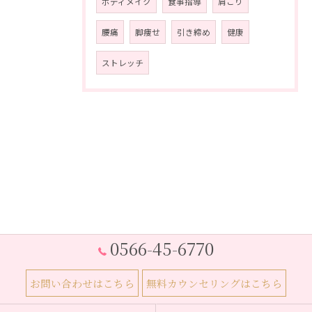
ボディメイク
食事指導
肩こり
腰痛
脚痩せ
引き締め
健康
ストレッチ
0566-45-6770
お問い合わせはこちら
無料カウンセリングはこちら