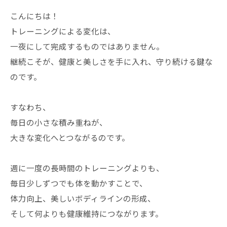
こんにちは！
トレーニングによる変化は、
一夜にして完成するものではありません。
継続こそが、健康と美しさを手に入れ、守り続ける鍵な
のです。
すなわち、
毎日の小さな積み重ねが、
大きな変化へとつながるのです。
週に一度の長時間のトレーニングよりも、
毎日少しずつでも体を動かすことで、
体力向上、美しいボディラインの形成、
そして何よりも健康維持につながります。