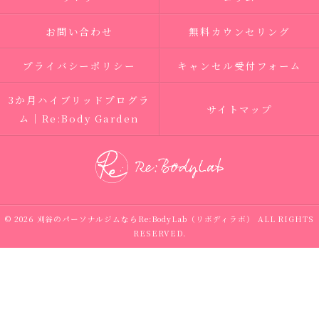
お問い合わせ
無料カウンセリング
プライバシーポリシー
キャンセル受付フォーム
3か月ハイブリッドプログラ
サイトマップ
ム｜Re:Body Garden
© 2026 刈谷のパーソナルジムならRe:BodyLab（リボディラボ） ALL RIGHTS
RESERVED.