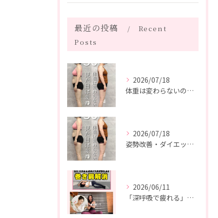
最近の投稿
Recent
Posts
2026/07/18
体重は変わらないのに、見た目は変わった。
2026/07/18
姿勢改善・ダイエット・ピラティス【５０代・M様】
2026/06/11
「深呼吸で疲れる」の、実は普通じゃありません。