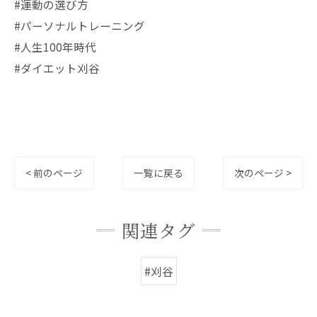
#運動の選び方
#パーソナルトレーニング
#人生100年時代
#ダイエット刈谷
< 前のページ
一覧に戻る
次のページ >
関連タグ
#刈谷