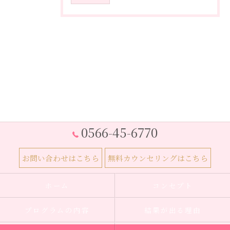
0566-45-6770
お問い合わせはこちら
無料カウンセリングはこちら
ホーム
コンセプト
プログラムの内容
結果が出る理由