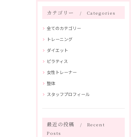
カテゴリー
Categories
全てのカテゴリー
トレーニング
ダイエット
ピラティス
女性トレーナー
整体
スタッフプロフィール
最近の投稿
Recent
Posts