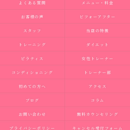
よくある質問
メニュー・料金
お客様の声
ビフォーアフター
スタッフ
当店の特徴
トレーニング
ダイエット
ピラティス
女性トレーナー
コンディショニング
トレーナー部
初めての方へ
アクセス
ブログ
コラム
お問い合わせ
無料カウンセリング
プライバシーポリシー
キャンセル受付フォーム