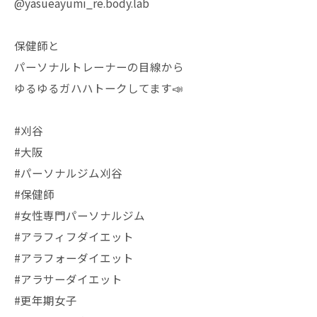
@yasueayumi_re.body.lab
保健師と
パーソナルトレーナーの目線から
ゆるゆるガハハトークしてます📣
#刈谷
#大阪
#パーソナルジム刈谷
#保健師
#女性専門パーソナルジム
#アラフィフダイエット
#アラフォーダイエット
#アラサーダイエット
#更年期女子