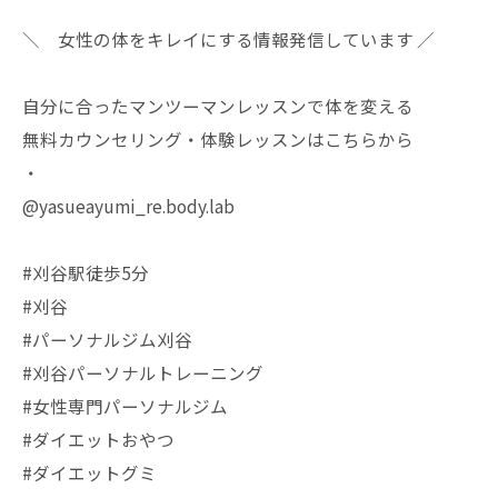
＼ 女性の体をキレイにする情報発信しています ／
自分に合ったマンツーマンレッスンで体を変える
無料カウンセリング・体験レッスンはこちらから
・
@yasueayumi_re.body.lab
#刈谷駅徒歩5分
#刈谷
#パーソナルジム刈谷
#刈谷パーソナルトレーニング
#女性専門パーソナルジム
#ダイエットおやつ
#ダイエットグミ