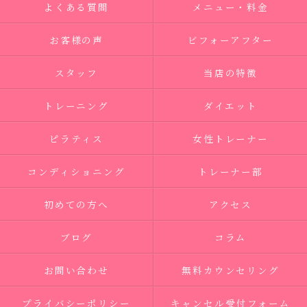
よくある質問
メニュー・料金
お客様の声
ビフォーアフター
スタッフ
当店の特徴
トレーニング
ダイエット
ピラティス
女性トレーナー
コンディショニング
トレーナー部
初めての方へ
アクセス
ブログ
コラム
お問い合わせ
無料カウンセリング
プライバシーポリシー
キャンセル受付フォーム