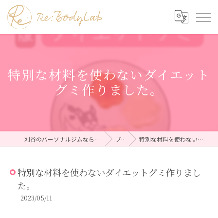
特別な材料を使わないダイエット
グミ作りました。
刈谷のパーソナルジムならRe:BodyLab（リボディラボ）
ブログ
特別な材料を使わないダイエットグミ作りました。
特別な材料を使わないダイエットグミ作りまし
た。
2023/05/11