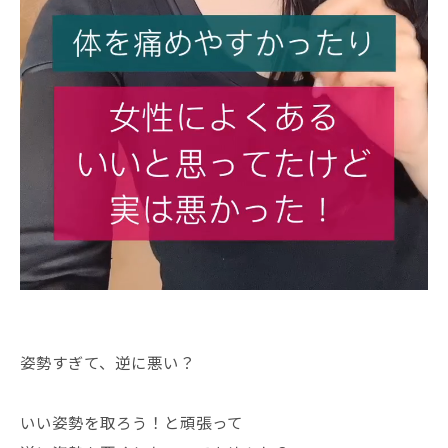
姿勢すぎて、逆に悪い？
いい姿勢を取ろう！と頑張って