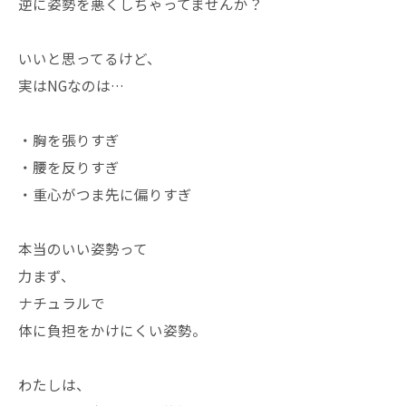
逆に姿勢を悪くしちゃってませんか？
いいと思ってるけど、
実はNGなのは…
・胸を張りすぎ
・腰を反りすぎ
・重心がつま先に偏りすぎ
本当のいい姿勢って
力まず、
ナチュラルで
体に負担をかけにくい姿勢。
わたしは、