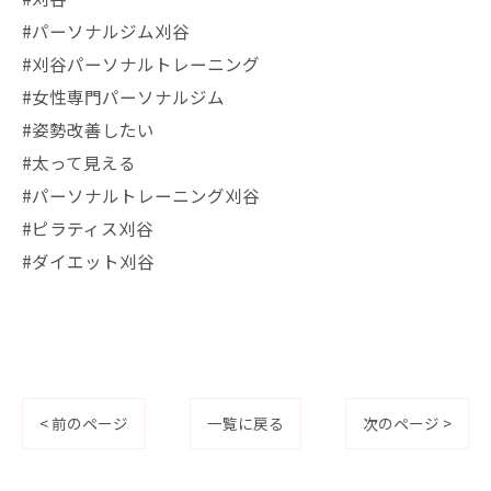
#パーソナルジム刈谷
#刈谷パーソナルトレーニング
#女性専門パーソナルジム
#姿勢改善したい
#太って見える
#パーソナルトレーニング刈谷
#ピラティス刈谷
#ダイエット刈谷
< 前のページ
一覧に戻る
次のページ >