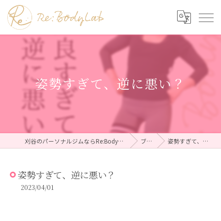
姿勢すぎて、逆に悪い？
刈谷のパーソナルジムならRe:BodyLab（リボディラボ）
ブログ
姿勢すぎて、逆に悪い？
姿勢すぎて、逆に悪い？
2023/04/01