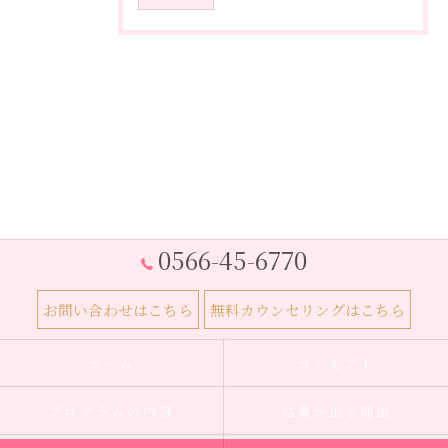
0566-45-6770
お問い合わせはこちら
無料カウンセリングはこちら
ホーム
コンセプト
プログラムの内容
結果が出る理由