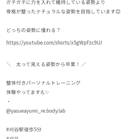
ガチガチに力を入れて維持している姿勢より
骨格が整ったナチュラルな姿勢を目指しています😊
どっちの姿勢に憧れる？
https://youtube.com/shorts/x5gWpFzc9UI
＼ 太って見える姿勢から卒業！ ／
整体付きパーソナルトレーニング
体験やってます💪✨
・
@yasueayumi_re.body.lab
#刈谷駅徒歩5分
#刈谷