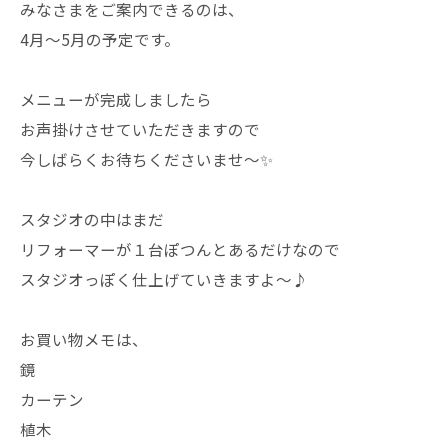
みなさまをご案内できるのは、
4月〜5月の予定です。
メニューが完成しましたら
お声掛けさせていただきますので
今しばらくお待ちくださいませ〜✨
スタジオの中はまだ
リフォーマーが１台ぽつんとあるだけなので
スタジオっぽく仕上げていきますよ〜♪
お買い物メモは、
鏡
カーテン
植木