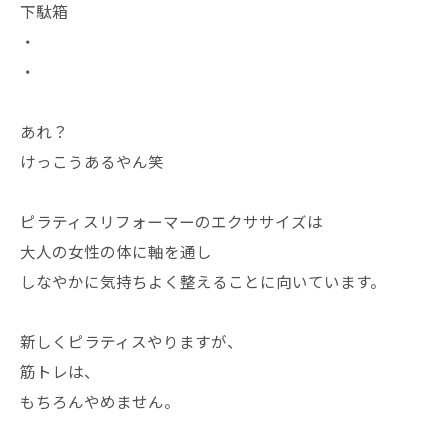
下駄箱
・
・
あれ？
けっこうあるやん笑
ピラティスリフォーマーのエクササイズは
大人の女性の体に軸を通し
しなやかに気持ちよく整えることに向いています。
新しくピラティスやりますが、
筋トレは、
もちろんやめません。