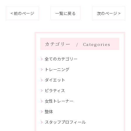
< 前のページ
一覧に戻る
次のページ >
カテゴリー
Categories
全てのカテゴリー
トレーニング
ダイエット
ピラティス
女性トレーナー
整体
スタッフプロフィール