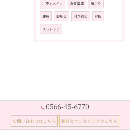
ボディメイク
食事指導
肩こり
腰痛
脚痩せ
引き締め
健康
ストレッチ
0566-45-6770
お問い合わせはこちら
無料カウンセリングはこちら