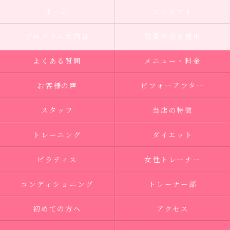
ホーム
コンセプト
プログラムの内容
結果が出る理由
よくある質問
メニュー・料金
お客様の声
ビフォーアフター
スタッフ
当店の特徴
トレーニング
ダイエット
ピラティス
女性トレーナー
コンディショニング
トレーナー部
初めての方へ
アクセス