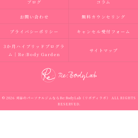
ブログ
コラム
お問い合わせ
無料カウンセリング
プライバシーポリシー
キャンセル受付フォーム
3か月ハイブリッドプログラ
サイトマップ
ム｜Re:Body Garden
© 2026 刈谷のパーソナルジムならRe:BodyLab（リボディラボ） ALL RIGHTS
RESERVED.