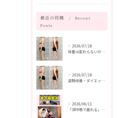
最近の投稿
Recent
Posts
2026/07/18
体重は変わらないのに、見た目は変わった。
2026/07/18
姿勢改善・ダイエット・ピラティス【５０代・M様】
2026/06/11
「深呼吸で疲れる」の、実は普通じゃありません。