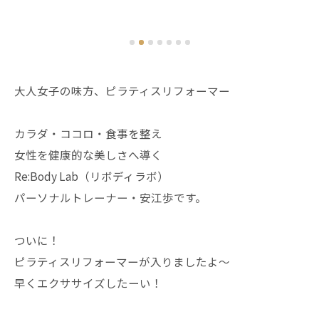
大人女子の味方、ピラティスリフォーマー
カラダ・ココロ・食事を整え
女性を健康的な美しさへ導く
Re:Body Lab（リボディラボ）
パーソナルトレーナー・安江歩です。
ついに！
ピラティスリフォーマーが入りましたよ〜
早くエクササイズしたーい！