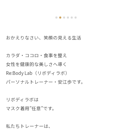
おかえりなさい、笑顔の見える生活
カラダ・ココロ・食事を整え
女性を健康的な美しさへ導く
Re:Body Lab（リボディラボ）
パーソナルトレーナー・安江歩です。
リボディラボは
マスク着用”任意”です。
私たちトレーナーは、