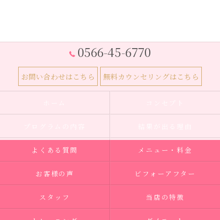
0566-45-6770
お問い合わせはこちら
無料カウンセリングはこちら
ホーム
コンセプト
プログラムの内容
結果が出る理由
よくある質問
メニュー・料金
お客様の声
ビフォーアフター
スタッフ
当店の特徴