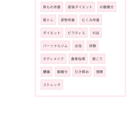
尿もれ改善
産後ダイエット
お腹痩せ
筋トレ
姿勢改善
むくみ改善
ダイエット
ピラティス
刈谷
パーソナルジム
女性
体験
ボディメイク
食事指導
肩こり
腰痛
脚痩せ
引き締め
健康
ストレッチ