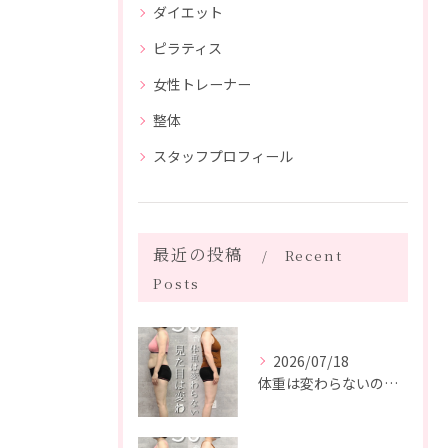
ダイエット
ピラティス
女性トレーナー
整体
スタッフプロフィール
最近の投稿
Recent
Posts
2026/07/18
体重は変わらないのに、見た目は変わった。