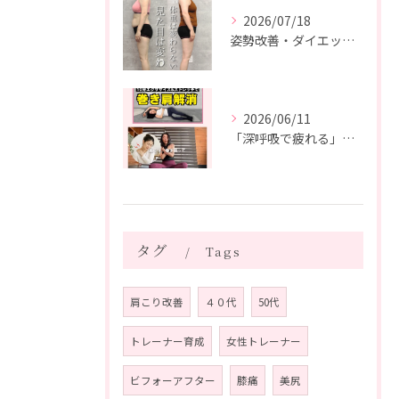
2026/07/18
姿勢改善・ダイエット・ピラティス【５０代・M様】
2026/06/11
「深呼吸で疲れる」の、実は普通じゃありません。
タグ
Tags
肩こり改善
４０代
50代
トレーナー育成
女性トレーナー
ビフォーアフター
膝痛
美尻