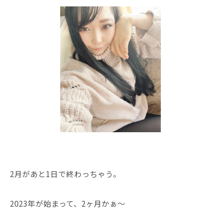
2月があと1日で終わっちゃう。
2023年が始まって、2ヶ月かぁ〜