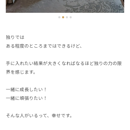
独りでは
ある程度のところまではできるけど、
手に入れたい結果が大きくなればなるほど独りの力の限
界を感じます。
一緒に成長したい！
一緒に頑張りたい！
そんな人がいるって、幸せです。