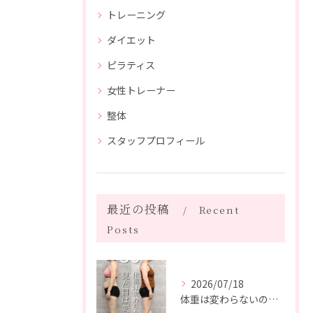
トレーニング
ダイエット
ピラティス
女性トレーナー
整体
スタッフプロフィール
最近の投稿
Recent
Posts
2026/07/18
体重は変わらないのに、見た目は変わった。