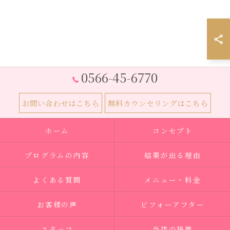
0566-45-6770
お問い合わせはこちら
無料カウンセリングはこちら
ホーム
コンセプト
プログラムの内容
結果が出る理由
よくある質問
メニュー・料金
お客様の声
ビフォーアフター
スタッフ
当店の特徴