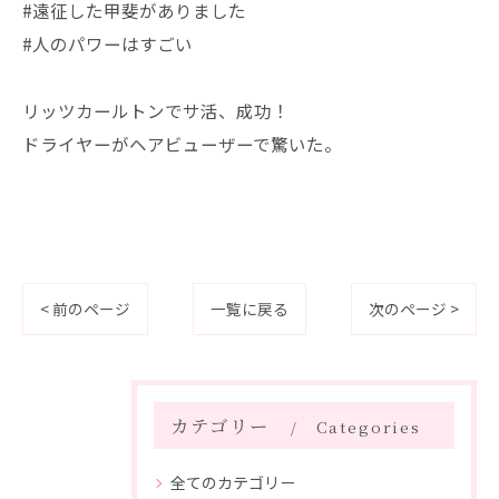
#遠征した甲斐がありました
#人のパワーはすごい
リッツカールトンでサ活、成功！
ドライヤーがヘアビューザーで驚いた。
< 前のページ
一覧に戻る
次のページ >
カテゴリー
Categories
全てのカテゴリー