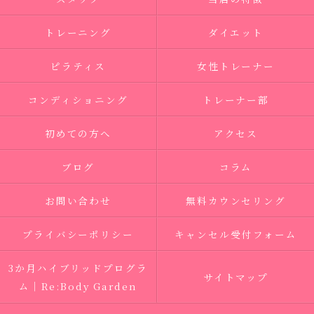
トレーニング
ダイエット
ピラティス
女性トレーナー
コンディショニング
トレーナー部
初めての方へ
アクセス
ブログ
コラム
お問い合わせ
無料カウンセリング
プライバシーポリシー
キャンセル受付フォーム
3か月ハイブリッドプログラ
サイトマップ
ム｜Re:Body Garden