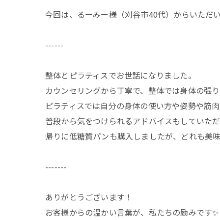
今回は、るーみー様（刈谷市40代）からいただ
------
整体とピラティスでお世話になりました。
カウンセリングから丁寧で、整体では身体の張り
ピラティスでは自分の身体の使い方や姿勢や筋肉
普段から気をつけられるアドバイスもしていただ
帰りに低糖質パンも購入しましたが、どれも美味
-------
ありがとうございます！
お客様からの温かい言葉が、私たちの励みです✨