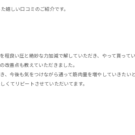
いた嬉しい口コミのご紹介です。
を程良い圧と絶妙な力加減で解していただき、やって貰って
の改善点も教えていただきました。
き、今後も気をつけながら通って筋肉量を増やしていきたい
しくてリピートさせていただいてます。