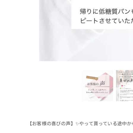
【お客様の喜びの声】✨やって貰っている途中から