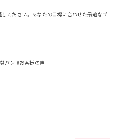
越しください。あなたの目標に合わせた最適なプ
糖質パン #お客様の声