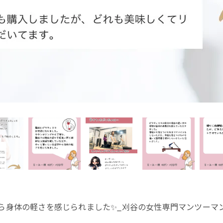
身体の軽さを感じられました✨_刈谷の女性専門マンツーマンピラテ