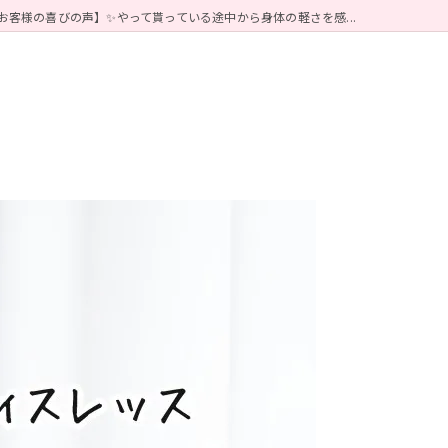
お客様の喜びの声】✨やって貰っている途中から身体の軽さを感...