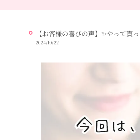
【お客様の喜びの声】✨やって貰って
2024/10/22