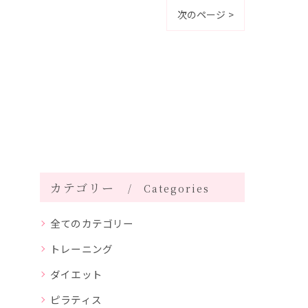
次のページ >
カテゴリー
Categories
全てのカテゴリー
トレーニング
ダイエット
ピラティス