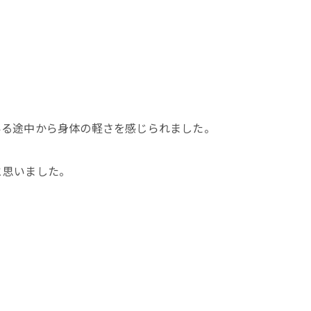
いる途中から身体の軽さを感じられました。
と思いました。