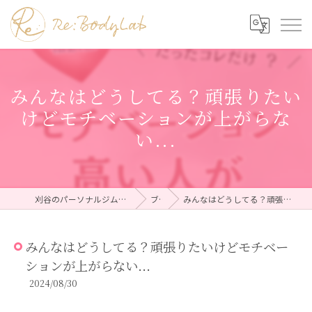
みんなはどうしてる？頑張りたい
けどモチベーションが上がらな
い...
刈谷のパーソナルジムならRe:BodyLab（リボディラボ）
ブログ
みんなはどうしてる？頑張りたいけどモチベーションが上がらない...
みんなはどうしてる？頑張りたいけどモチベー
ションが上がらない...
2024/08/30