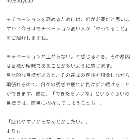
Re:BodyLab
モチベーションを高めるためには、何が必要だと思いま
すか？今日はモチベーション高い人が「やってること」
をご紹介しますね。
モチベーションが上がらない。と感じるとき、その原因
は目標が曖昧であることが多いように感じます。
具体的な目標があると、その達成の喜びを想像しながら
頑張れるので、日々の誘惑や疲れに負けずに続けること
ができます。逆に、「できたらいいな」というくらいの
目標では、簡単に挫折してしまうことも…。
「疲れやすいからなんとかしたい。」
よりも