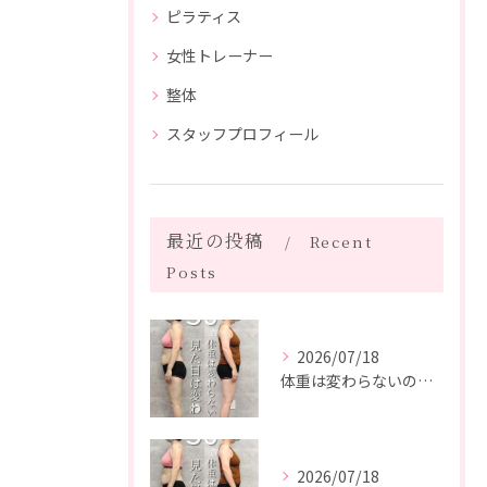
ピラティス
女性トレーナー
整体
スタッフプロフィール
最近の投稿
Recent
Posts
2026/07/18
体重は変わらないのに、見た目は変わった。
2026/07/18