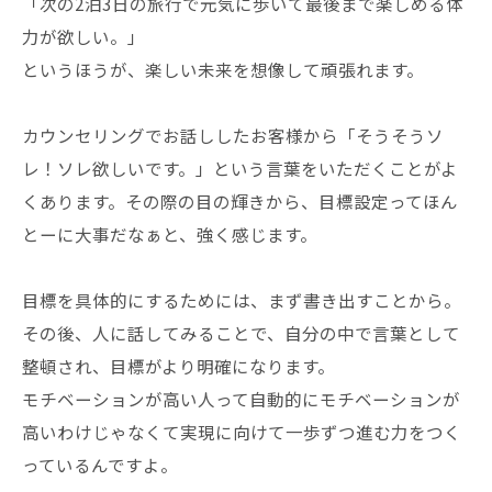
「次の2泊3日の旅行で元気に歩いて最後まで楽しめる体
力が欲しい。」
というほうが、楽しい未来を想像して頑張れます。
カウンセリングでお話ししたお客様から「そうそうソ
レ！ソレ欲しいです。」という言葉をいただくことがよ
くあります。その際の目の輝きから、目標設定ってほん
とーに大事だなぁと、強く感じます。
目標を具体的にするためには、まず書き出すことから。
その後、人に話してみることで、自分の中で言葉として
整頓され、目標がより明確になります。
モチベーションが高い人って自動的にモチベーションが
高いわけじゃなくて実現に向けて一歩ずつ進む力をつく
っているんですよ。