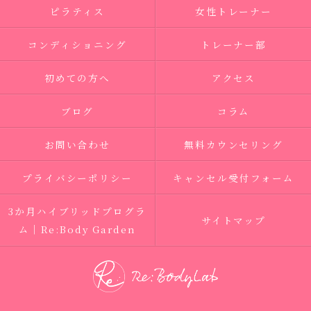
ピラティス
女性トレーナー
コンディショニング
トレーナー部
初めての方へ
アクセス
ブログ
コラム
お問い合わせ
無料カウンセリング
プライバシーポリシー
キャンセル受付フォーム
3か月ハイブリッドプログラ
サイトマップ
ム｜Re:Body Garden