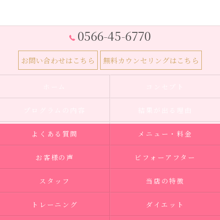
0566-45-6770
お問い合わせはこちら
無料カウンセリングはこちら
ホーム
コンセプト
プログラムの内容
結果が出る理由
よくある質問
メニュー・料金
お客様の声
ビフォーアフター
スタッフ
当店の特徴
トレーニング
ダイエット