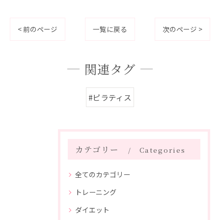
< 前のページ
一覧に戻る
次のページ >
関連タグ
#ピラティス
カテゴリー
Categories
全てのカテゴリー
トレーニング
ダイエット