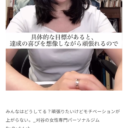
みんなはどうしてる？頑張りたいけどモチベーションが
上がらない。_刈谷の女性専門パーソナルジム