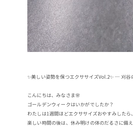
✨美しい姿勢を保つエクササイズVol.2✨ ─ 刈谷
こんにちは、みなさま🌸
ゴールデンウィークはいかがでしたか？
わたしは1週間ほどエクササイズおやすみしたら
楽しい時間の後は、休み明けの体のだるさに備え