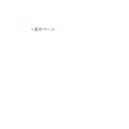
< 前のページ