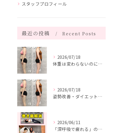
スタッフプロフィール
最近の投稿
Recent Posts
2026/07/18
体重は変わらないのに、見た目は変わった。
2026/07/18
姿勢改善・ダイエット・ピラティス【５０代・M様】
2026/06/11
「深呼吸で疲れる」の、実は普通じゃありません。