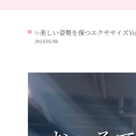
✨美しい姿勢を保つエクササイズVol.
2024/05/08