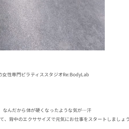
の女性専門ピラティススタジオRe:BodyLab
、なんだから体が硬くなったような気が…汗
て、背中のエクササイズで元気にお仕事をスタートしましょ