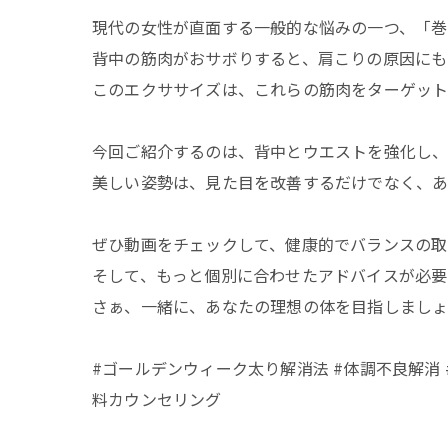
現代の女性が直面する一般的な悩みの一つ、「巻
背中の筋肉がおサボりすると、肩こりの原因にも
このエクササイズは、これらの筋肉をターゲット
今回ご紹介するのは、背中とウエストを強化し、
美しい姿勢は、見た目を改善するだけでなく、
ぜひ動画をチェックして、健康的でバランスの取
そして、もっと個別に合わせたアドバイスが必
さぁ、一緒に、あなたの理想の体を目指しましょう
#ゴールデンウィーク太り解消法 #体調不良解消 #
料カウンセリング