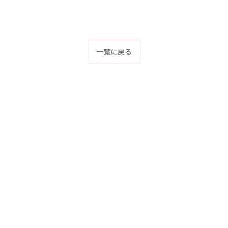
一覧に戻る