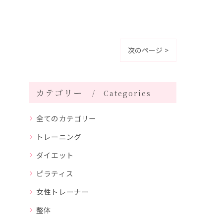
次のページ >
カテゴリー
Categories
全てのカテゴリー
トレーニング
ダイエット
ピラティス
女性トレーナー
整体