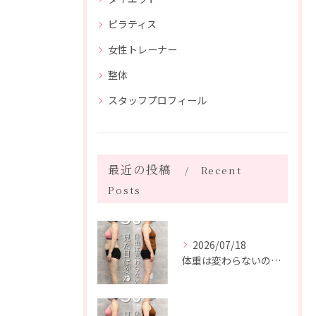
ピラティス
女性トレーナー
整体
スタッフプロフィール
最近の投稿
Recent
Posts
2026/07/18
体重は変わらないのに、見た目は変わった。