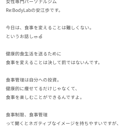
女性専門パーソナルジム
Re:BodyLabの安江歩です。
今日は、食事を変えることは難しくない。
というお話し🥗🍏
健康的食生活を送るために
食事を変えることは決して罰ではないんです。
食事管理は自分への投資。
健康的に痩せてるだけじゃなくて、
食事を楽しむことができるんですよ。
食事制限、食事管理
って聞くとネガティブなイメージを持ちやすいですが、