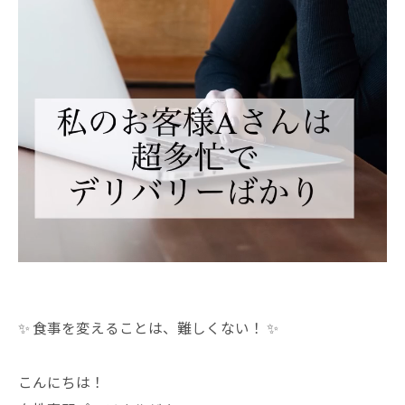
✨ 食事を変えることは、難しくない！ ✨
こんにちは！