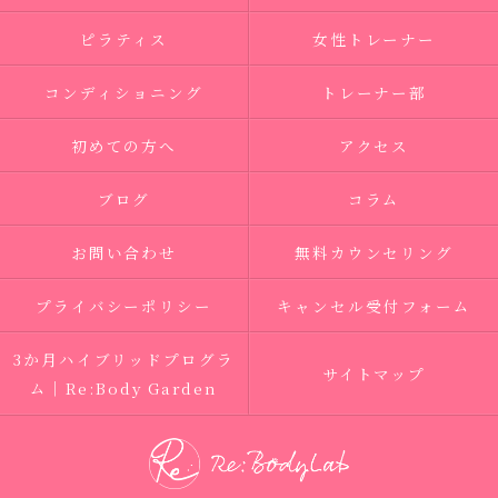
ピラティス
女性トレーナー
コンディショニング
トレーナー部
初めての方へ
アクセス
ブログ
コラム
お問い合わせ
無料カウンセリング
プライバシーポリシー
キャンセル受付フォーム
3か月ハイブリッドプログラ
サイトマップ
ム｜Re:Body Garden