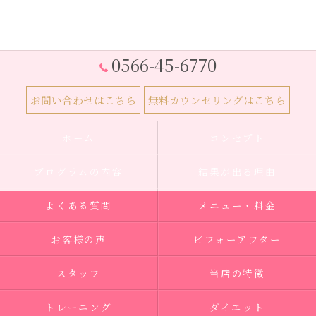
0566-45-6770
お問い合わせはこちら
無料カウンセリングはこちら
ホーム
コンセプト
プログラムの内容
結果が出る理由
よくある質問
メニュー・料金
お客様の声
ビフォーアフター
スタッフ
当店の特徴
トレーニング
ダイエット