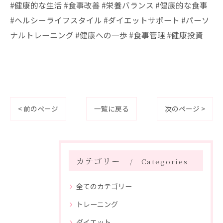
#健康的な生活 #食事改善 #栄養バランス #健康的な食事
#ヘルシーライフスタイル #ダイエットサポート #パーソ
ナルトレーニング #健康への一歩 #食事管理 #健康投資
< 前のページ
一覧に戻る
次のページ >
カテゴリー
Categories
全てのカテゴリー
トレーニング
ダイエット