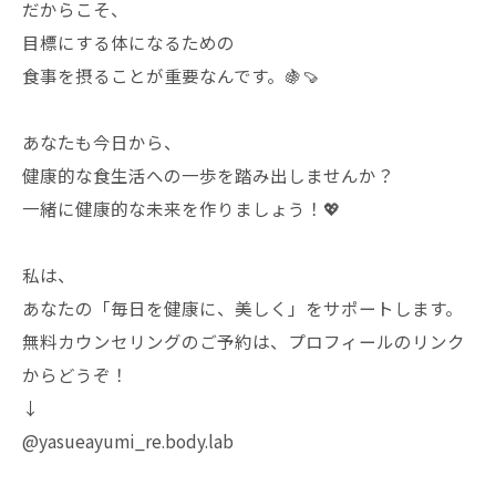
だからこそ、
目標にする体になるための
食事を摂ることが重要なんです。🍇🍠
あなたも今日から、
健康的な食生活への一歩を踏み出しませんか？
一緒に健康的な未来を作りましょう！💖
私は、
あなたの「毎日を健康に、美しく」をサポートします。
無料カウンセリングのご予約は、プロフィールのリンク
からどうぞ！
↓
@yasueayumi_re.body.lab