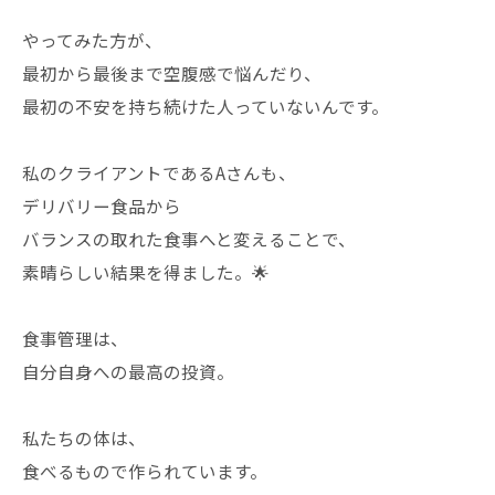
やってみた方が、
最初から最後まで空腹感で悩んだり、
最初の不安を持ち続けた人っていないんです。
私のクライアントであるAさんも、
デリバリー食品から
バランスの取れた食事へと変えることで、
素晴らしい結果を得ました。🌟
食事管理は、
自分自身への最高の投資。
私たちの体は、
食べるもので作られています。