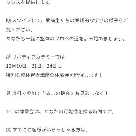
ャンスを提供します。
🙌 スワイプして、受講生たちの実践的な学びの様子をご
覧ください。
あなたも一緒に整体のプロへの道を歩み始めましょう。
🌈 リボディアカデミーでは、
12月10日、21日、24日に
特別な整体習得講座の体験会を開催します！
📆 無料で参加できるこの機会をお見逃しなく！
✨この体験会は、あなたの可能性を探る時間です。
🏋️‍♀️ すでにお客様がいらっしゃる方は、