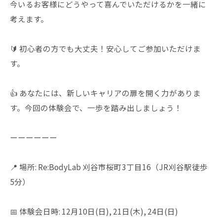
今いるお客様にどうやって喜んでいただけるかを一緒に
考えます。
🔰 初心者の方でも大丈夫！安心してご参加いただけま
す。
👍 あなたには、新しいキャリアの扉を開く力がありま
す。今回の体験会で、一歩を踏み出しましょう！
ーーーーーー
📍 場所: Re:BodyLab 刈谷市桜町3丁目16（JR刈谷駅徒歩
5分）
📅 体験会日時: 12月10日(日), 21日(木), 24日(日)