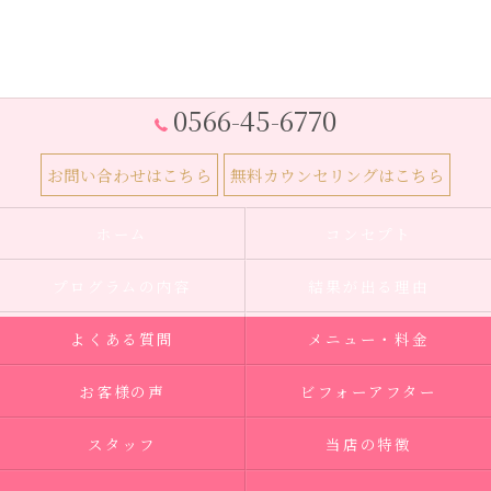
0566-45-6770
お問い合わせはこちら
無料カウンセリングはこちら
ホーム
コンセプト
プログラムの内容
結果が出る理由
よくある質問
メニュー・料金
お客様の声
ビフォーアフター
スタッフ
当店の特徴