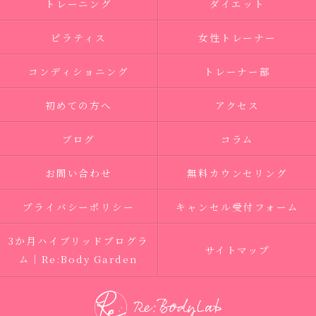
トレーニング
ダイエット
ピラティス
女性トレーナー
コンディショニング
トレーナー部
初めての方へ
アクセス
ブログ
コラム
お問い合わせ
無料カウンセリング
プライバシーポリシー
キャンセル受付フォーム
3か月ハイブリッドプログラ
サイトマップ
ム｜Re:Body Garden