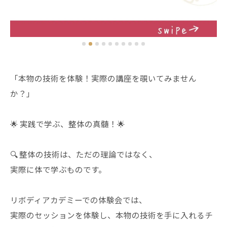
「本物の技術を体験！実際の講座を覗いてみません
か？」
🌟 実践で学ぶ、整体の真髄！🌟
🔍 整体の技術は、ただの理論ではなく、
実際に体で学ぶものです。
リボディアカデミーでの体験会では、
実際のセッションを体験し、本物の技術を手に入れるチ