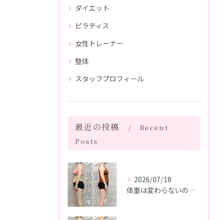
ダイエット
ピラティス
女性トレーナー
整体
スタッフプロフィール
最近の投稿
Recent
Posts
2026/07/18
体重は変わらないのに、見た目は変わった。