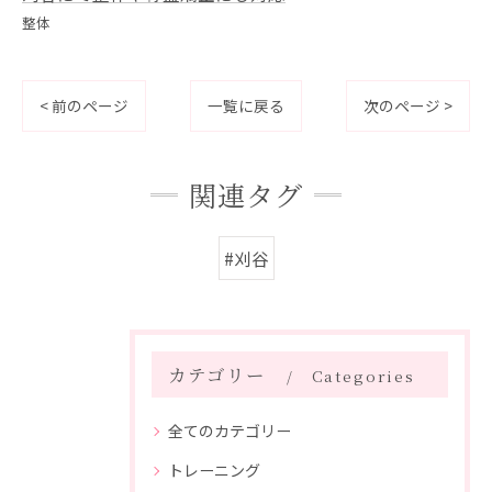
整体
< 前のページ
一覧に戻る
次のページ >
関連タグ
#刈谷
カテゴリー
Categories
全てのカテゴリー
トレーニング