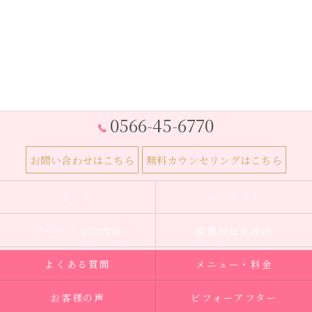
0566-45-6770
お問い合わせはこちら
無料カウンセリングはこちら
ホーム
コンセプト
プログラムの内容
結果が出る理由
よくある質問
メニュー・料金
お客様の声
ビフォーアフター