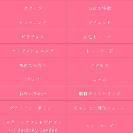
スタッフ
当店の特徴
トレーニング
ダイエット
ピラティス
女性トレーナー
コンディショニング
トレーナー部
初めての方へ
アクセス
ブログ
コラム
お問い合わせ
無料カウンセリング
プライバシーポリシー
キャンセル受付フォーム
3か月ハイブリッドプログラ
サイトマップ
ム｜Re:Body Garden