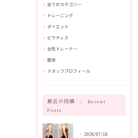
全てのカテゴリー
トレーニング
ダイエット
ピラティス
女性トレーナー
整体
スタッフプロフィール
最近の投稿
Recent
Posts
2026/07/18