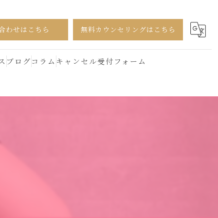
合わせはこちら
無料カウンセリングはこちら
ス
ブログ
コラム
キャンセル受付フォーム