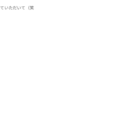
せていただいて（笑