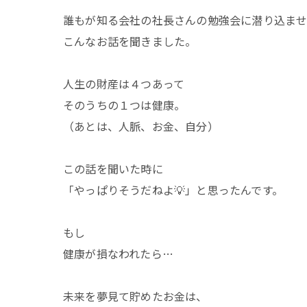
誰もが知る会社の社長さんの勉強会に潜り込ま
こんなお話を聞きました。
人生の財産は４つあって
そのうちの１つは健康。
（あとは、人脈、お金、自分）
この話を聞いた時に
「やっぱりそうだねよ💡」と思ったんです。
もし
健康が損なわれたら…
未来を夢見て貯めたお金は、