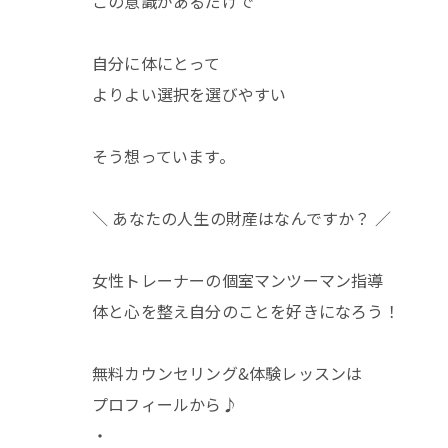
この意識があるだけで
自分に体にとって
よりよい選択を選びやすい
そう想っています。
＼ あなたの人生の財産はなんですか？ ／
女性トレーナーの個室マンツーマン指導
体と心を整え自分のことを好きになろう！
無料カウンセリング&体験レッスンは
プロフィールから♪
・