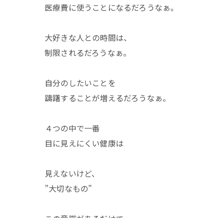
医療費に使うことになるだろうなぁ。
大好きな人との時間は、
制限されるだろうなぁ。
自分のしたいことを
躊躇することが増えるだろうなぁ。
４つの中で一番
目に見えにくい健康は
見えないけど、
”大切なもの”