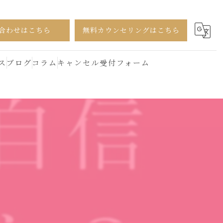
合わせはこちら
無料カウンセリングはこちら
ス
ブログ
コラム
キャンセル受付フォーム