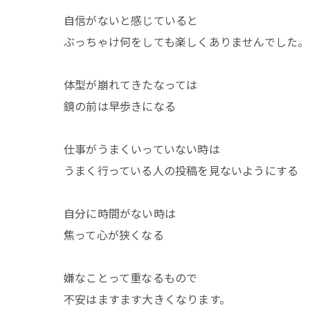
自信がないと感じていると
ぶっちゃけ何をしても楽しくありませんでした。
体型が崩れてきたなっては
鏡の前は早歩きになる
仕事がうまくいっていない時は
うまく行っている人の投稿を見ないようにする
自分に時間がない時は
焦って心が狭くなる
嫌なことって重なるもので
不安はますます大きくなります。