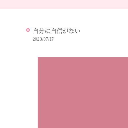
自分に自信がない
2023/07/17