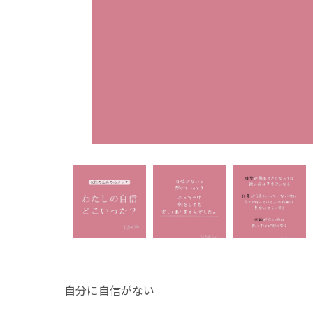
自分に自信がない