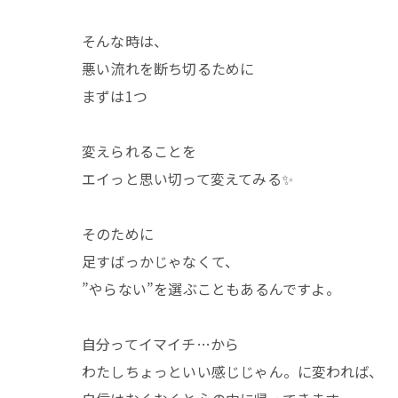
そんな時は、
悪い流れを断ち切るために
まずは1つ
変えられることを
エイっと思い切って変えてみる✨
そのために
足すばっかじゃなくて、
”やらない”を選ぶこともあるんですよ。
自分ってイマイチ…から
わたしちょっといい感じじゃん。に変われば、