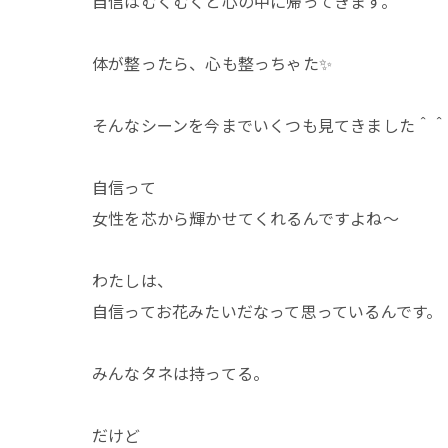
自信はむくむくと心の中に帰ってきます。
体が整ったら、心も整っちゃた✨
そんなシーンを今までいくつも見てきました＾＾
自信って
女性を芯から輝かせてくれるんですよね〜
わたしは、
自信ってお花みたいだなって思っているんです。
みんなタネは持ってる。
だけど