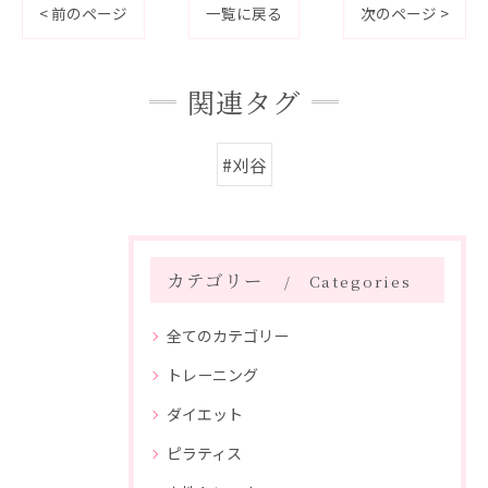
< 前のページ
一覧に戻る
次のページ >
関連タグ
#刈谷
カテゴリー
Categories
全てのカテゴリー
トレーニング
ダイエット
ピラティス