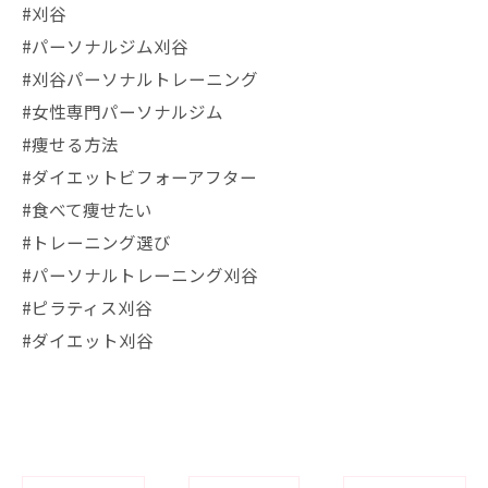
#刈谷
#パーソナルジム刈谷
#刈谷パーソナルトレーニング
#女性専門パーソナルジム
#痩せる方法
#ダイエットビフォーアフター
#食べて痩せたい
#トレーニング選び
#パーソナルトレーニング刈谷
#ピラティス刈谷
#ダイエット刈谷