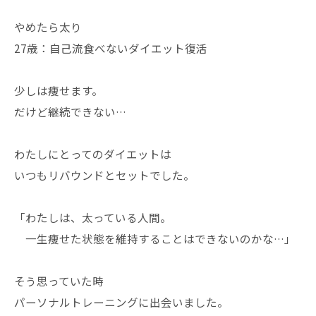
やめたら太り
27歳：自己流食べないダイエット復活
少しは痩せます。
だけど継続できない…
わたしにとってのダイエットは
いつもリバウンドとセットでした。
「わたしは、太っている人間。
一生痩せた状態を維持することはできないのかな…」
そう思っていた時
パーソナルトレーニングに出会いました。