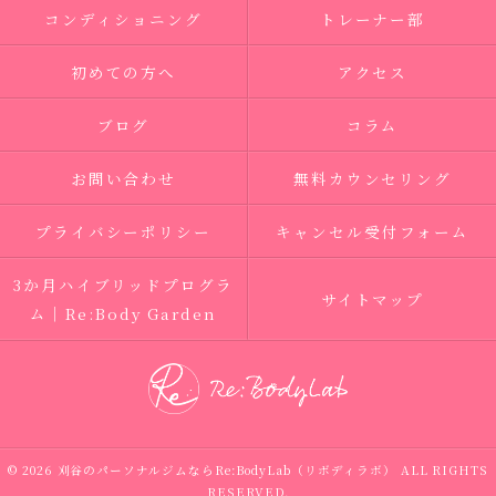
コンディショニング
トレーナー部
初めての方へ
アクセス
ブログ
コラム
お問い合わせ
無料カウンセリング
プライバシーポリシー
キャンセル受付フォーム
3か月ハイブリッドプログラ
サイトマップ
ム｜Re:Body Garden
© 2026 刈谷のパーソナルジムならRe:BodyLab（リボディラボ） ALL RIGHTS
RESERVED.