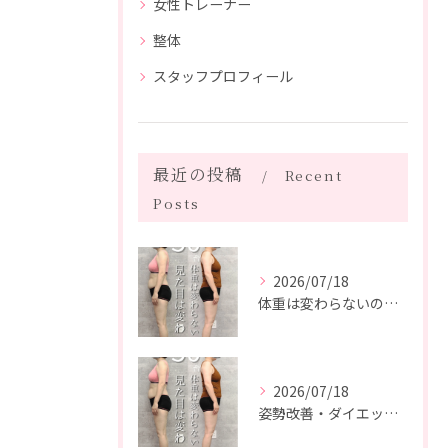
女性トレーナー
整体
スタッフプロフィール
最近の投稿
Recent
Posts
2026/07/18
体重は変わらないのに、見た目は変わった。
2026/07/18
姿勢改善・ダイエット・ピラティス【５０代・M様】