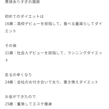
貫禄ありすぎの風貌
初めてのダイエットは
16歳：高校デビューを目指して、食べる量減らしてダイ
エット
その後
21歳：社会人デビューを目指して、ランニングダイエッ
ト
走るの辛くなり
24歳：会社のお付き合いで太り、置き換えダイエット
お金ができたので
25歳：奮発してエステ痩身