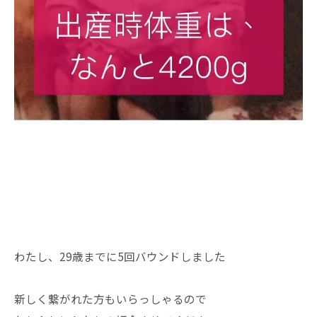
わたし、29歳までに5回バウンドしました
新しく繋がれた方もいらっしゃるので