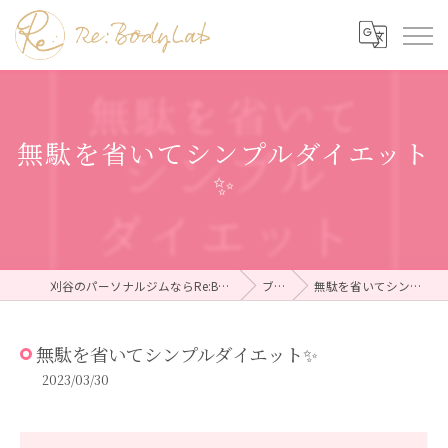
無駄を省いてシンプルダイエット
✨
刈谷のパーソナルジムならRe:BodyLab（リボディラボ）
ブログ
無駄を省いてシンプルダイエット✨
無駄を省いてシンプルダイエット✨
2023/03/30