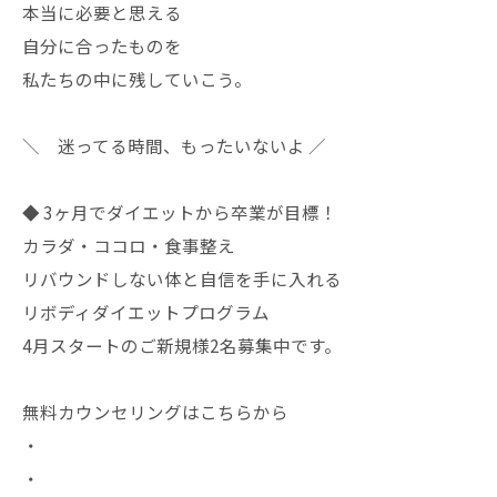
本当に必要と思える
自分に合ったものを
私たちの中に残していこう。
＼ 迷ってる時間、もったいないよ ／
◆ 3ヶ月でダイエットから卒業が目標！
カラダ・ココロ・食事整え
リバウンドしない体と自信を手に入れる
リボディダイエットプログラム
4月スタートのご新規様2名募集中です。
無料カウンセリングはこちらから
・
・