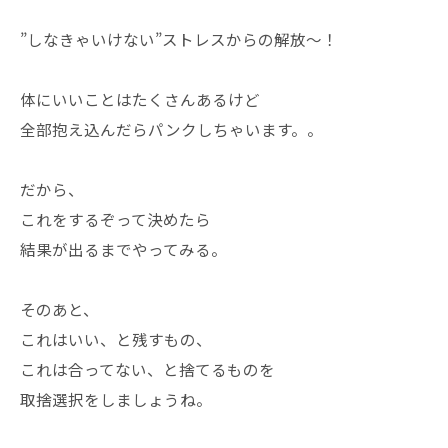
”しなきゃいけない”ストレスからの解放〜！
体にいいことはたくさんあるけど
全部抱え込んだらパンクしちゃいます。。
だから、
これをするぞって決めたら
結果が出るまでやってみる。
そのあと、
これはいい、と残すもの、
これは合ってない、と捨てるものを
取捨選択をしましょうね。