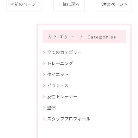
< 前のページ
一覧に戻る
次のページ >
カテゴリー
Categories
全てのカテゴリー
トレーニング
ダイエット
ピラティス
女性トレーナー
整体
スタッフプロフィール