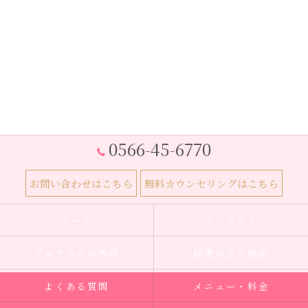
0566-45-6770
お問い合わせはこちら
無料カウンセリングはこちら
ホーム
コンセプト
プログラムの内容
結果が出る理由
よくある質問
メニュー・料金