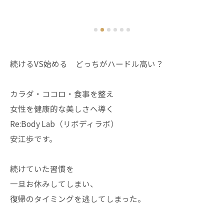
続けるVS始める どっちがハードル高い？
カラダ・ココロ・食事を整え
女性を健康的な美しさへ導く
Re:Body Lab（リボディラボ）
安江歩です。
続けていた習慣を
一旦お休みしてしまい、
復帰のタイミングを逃してしまった。