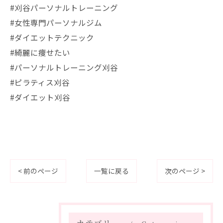
#刈谷パーソナルトレーニング
#女性専門パーソナルジム
#ダイエットテクニック
#綺麗に痩せたい
#パーソナルトレーニング刈谷
#ピラティス刈谷
#ダイエット刈谷
< 前のページ
一覧に戻る
次のページ >