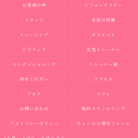
お客様の声
ビフォーアフター
スタッフ
当店の特徴
トレーニング
ダイエット
ピラティス
女性トレーナー
コンディショニング
トレーナー部
初めての方へ
アクセス
ブログ
コラム
お問い合わせ
無料カウンセリング
プライバシーポリシー
キャンセル受付フォーム