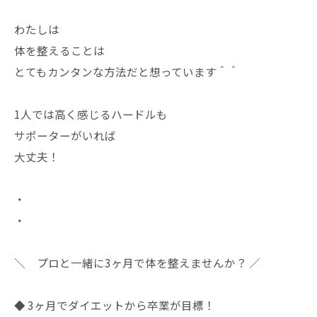
わたしは
体を整えることは
とてもカンタンな方法だと想っています＾＾
1人では高く感じるハードルも
サポーターがいれば
大丈夫！
・
・
＼ プロと一緒に3ヶ月で体を整えませんか？ ／
◆ 3ヶ月でダイエットから卒業が目標！