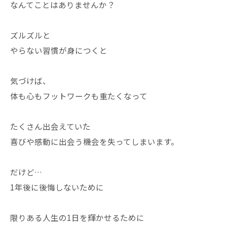
なんてことはありませんか？
ズルズルと
やらない習慣が身につくと
気づけば、
体も心もフットワークも重たくなって
たくさん出会えていた
喜びや感動に出会う機会を失ってしまいます。
だけど…
1年後に後悔しないために
限りある人生の1日を輝かせるために