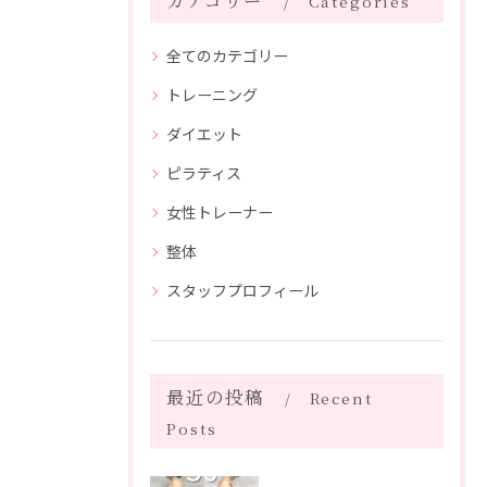
カテゴリー
Categories
全てのカテゴリー
トレーニング
ダイエット
ピラティス
女性トレーナー
整体
スタッフプロフィール
最近の投稿
Recent
Posts