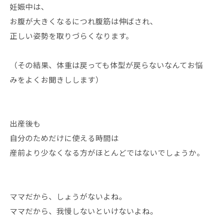
妊娠中は、
お腹が大きくなるにつれ腹筋は伸ばされ、
正しい姿勢を取りづらくなります。
（その結果、体重は戻っても体型が戻らないなんてお悩
みをよくお聞きしします）
出産後も
自分のためだけに使える時間は
産前より少なくなる方がほとんどではないでしょうか。
ママだから、しょうがないよね。
ママだから、我慢しないといけないよね。