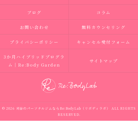
ブログ
コラム
お問い合わせ
無料カウンセリング
プライバシーポリシー
キャンセル受付フォーム
3か月ハイブリッドプログラ
サイトマップ
ム｜Re:Body Garden
© 2026 刈谷のパーソナルジムならRe:BodyLab（リボディラボ） ALL RIGHTS
RESERVED.