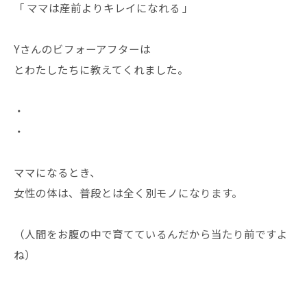
「 ママは産前よりキレイになれる 」
Yさんのビフォーアフターは
とわたしたちに教えてくれました。
・
・
ママになるとき、
女性の体は、普段とは全く別モノになります。
（人間をお腹の中で育てているんだから当たり前ですよ
ね）