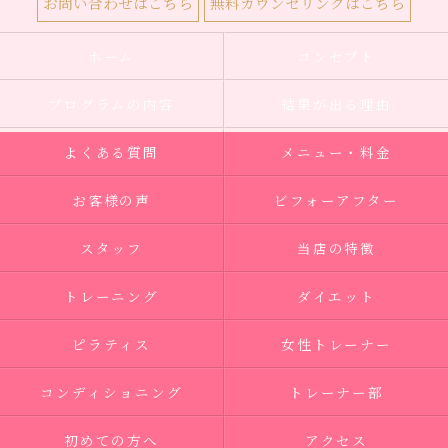
お問い合わせはこちら
無料カウンセリングはこちら
ホーム
コンセプト
プログラムの内容
結果が出る理由
よくある質問
メニュー・料金
お客様の声
ビフォーアフター
スタッフ
当店の特徴
トレーニング
ダイエット
ピラティス
女性トレーナー
コンディショニング
トレーナー部
初めての方へ
アクセス