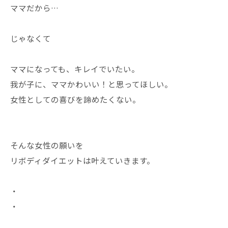
ママだから…
じゃなくて
ママになっても、キレイでいたい。
我が子に、ママかわいい！と思ってほしい。
女性としての喜びを諦めたくない。
そんな女性の願いを
リボディダイエットは叶えていきます。
・
・