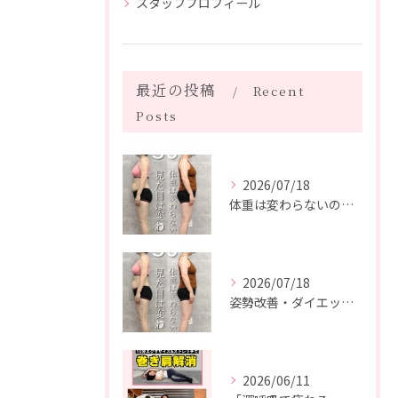
スタッフプロフィール
最近の投稿
Recent
Posts
2026/07/18
体重は変わらないのに、見た目は変わった。
2026/07/18
姿勢改善・ダイエット・ピラティス【５０代・M様】
2026/06/11