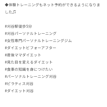
◆体験トレーニングもネット予約ができるようになりま
した♫
#刈谷駅徒歩5分
#刈谷パーソナルトレーニング
#女性専門パーソナルトレーニングジム
#ダイエットビフォーアフター
#産後ママダイエット
#見た目を変えるダイエット
#食事の知識を身につけたい
#パーソナルトレーニング刈谷
#ピラティス刈谷
#ダイエット刈谷