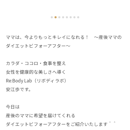
ママは、今よりもっとキレイになれる！ 〜産後ママの
ダイエットビフォーアフター〜
カラダ・ココロ・食事を整え
女性を健康的な美しさへ導く
Re:Body Lab（リボディラボ）
安江歩です。
今日は
産後のママに希望を届けてくれる
ダイエットビフォーアフターをご紹介いたします＾＾