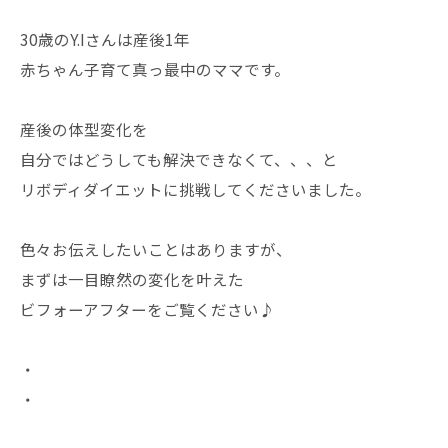
30歳のY.Iさんは産後1年
赤ちゃん子育て真っ最中のママです。
産後の体型変化を
自分ではどうしても解決できなくて、、、と
リボディダイエットに挑戦してくださいました。
色々お伝えしたいことはありますが、
まずは一目瞭然の変化を叶えた
ビフォーアフターをご覧ください♪
・
・