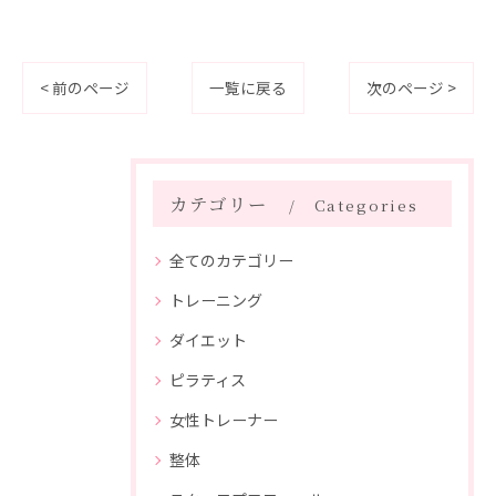
< 前のページ
一覧に戻る
次のページ >
カテゴリー
Categories
全てのカテゴリー
トレーニング
ダイエット
ピラティス
女性トレーナー
整体