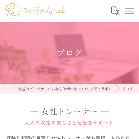
ブログ
刈谷のパーソナルジムならRe:BodyLab（リボディラボ）
ブログ
女性トレーナー
大人の女性の美しさと健康をサポート
経験と知識の豊富な女性トレーナーがお客様一人ひとり