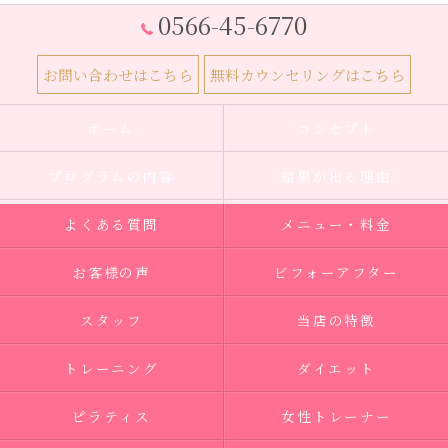
0566-45-6770
お問い合わせはこちら
無料カウンセリングはこちら
ホーム
コンセプト
プログラムの内容
結果が出る理由
よくある質問
メニュー・料金
お客様の声
ビフォーアフター
スタッフ
当店の特徴
トレーニング
ダイエット
ピラティス
女性トレーナー