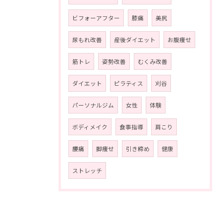
ビフォーアフター
膝痛
美尻
尿もれ改善
産後ダイエット
お腹痩せ
筋トレ
姿勢改善
むくみ改善
ダイエット
ピラティス
刈谷
パーソナルジム
女性
体験
ボディメイク
食事指導
肩こり
腰痛
脚痩せ
引き締め
健康
ストレッチ