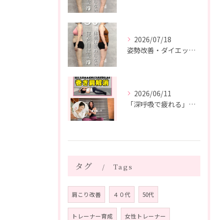
2026/07/18
姿勢改善・ダイエット・ピラティス【５０代・M様】
2026/06/11
「深呼吸で疲れる」の、実は普通じゃありません。
タグ
Tags
肩こり改善
４０代
50代
トレーナー育成
女性トレーナー