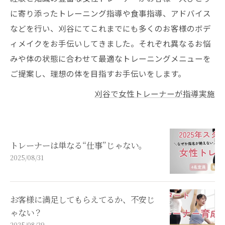
に寄り添ったトレーニング指導や食事指導、アドバイス
などを行い、刈谷にてこれまでにも多くのお客様のボデ
ィメイクをお手伝いしてきました。それぞれ異なるお悩
みや体の状態に合わせて最適なトレーニングメニューを
ご提案し、理想の体を目指すお手伝いをします。
刈谷で女性トレーナーが指導実施
トレーナーは単なる“仕事”じゃない。
2025/08/31
お客様に満足してもらえてるか、不安じ
ゃない？
2025/08/29