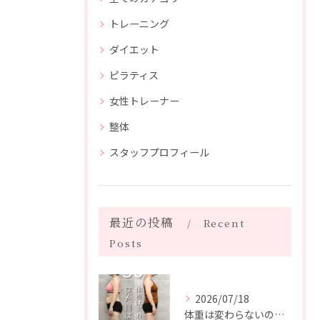
トレーニング
ダイエット
ピラティス
女性トレーナー
整体
スタッフプロフィール
最近の投稿
Recent
Posts
2026/07/18
体重は変わらないのに、見た目は変わった。