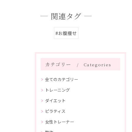
関連タグ
#お腹痩せ
カテゴリー
Categories
全てのカテゴリー
トレーニング
ダイエット
ピラティス
女性トレーナー