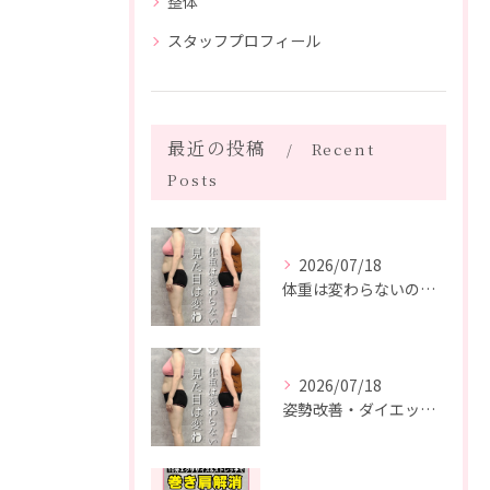
整体
スタッフプロフィール
最近の投稿
Recent
Posts
2026/07/18
体重は変わらないのに、見た目は変わった。
2026/07/18
姿勢改善・ダイエット・ピラティス【５０代・M様】