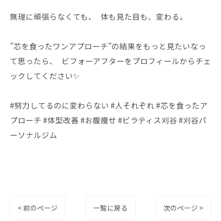
無理に頑張らなくても、 体も見た目も、変わる。
”芯を食ったワンアプローチ”の結果をもっと見たいなっ
て思ったら、 ビフォーアフターをプロフィールからチェ
ックしてください✨
#努力してるのに変わらない #人それぞれ #芯を食ったア
プローチ #体型改善 #お腹痩せ #ピラティス刈谷 #刈谷パ
ーソナルジム
< 前のページ
一覧に戻る
次のページ >