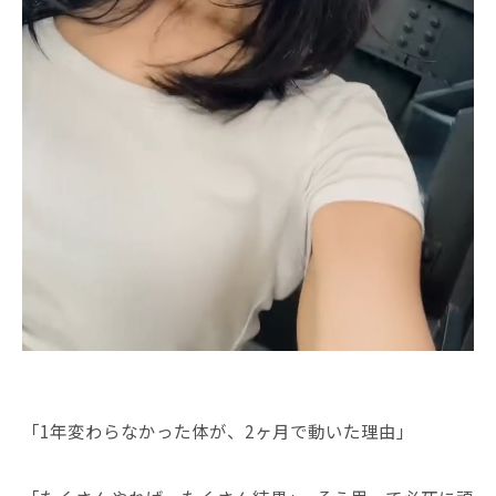
「1年変わらなかった体が、2ヶ月で動いた理由」