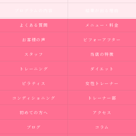
プログラムの内容
結果が出る理由
よくある質問
メニュー・料金
お客様の声
ビフォーアフター
スタッフ
当店の特徴
トレーニング
ダイエット
ピラティス
女性トレーナー
コンディショニング
トレーナー部
初めての方へ
アクセス
ブログ
コラム