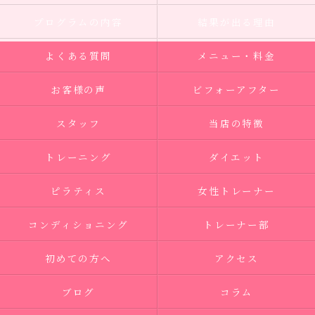
プログラムの内容
結果が出る理由
よくある質問
メニュー・料金
お客様の声
ビフォーアフター
スタッフ
当店の特徴
トレーニング
ダイエット
ピラティス
女性トレーナー
コンディショニング
トレーナー部
初めての方へ
アクセス
ブログ
コラム