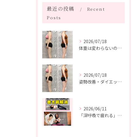
最近の投稿
Recent
Posts
2026/07/18
体重は変わらないのに、見た目は変わった。
2026/07/18
姿勢改善・ダイエット・ピラティス【５０代・M様】
2026/06/11
「深呼吸で疲れる」の、実は普通じゃありません。