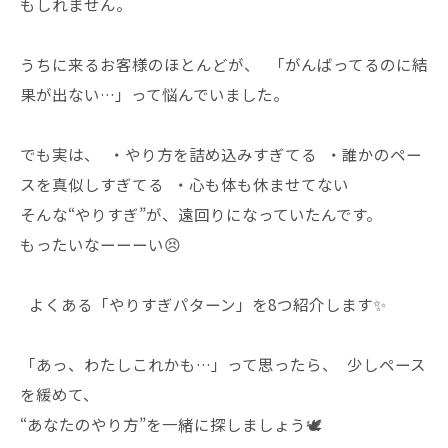
もしれません。
うちに来るお客様のほとんどが、 「がんばってるのに結
果が出ない…」って悩んでいました。
でも実は、 ・やり方を詰め込みすぎてる ・誰かのペー
スを真似しすぎてる ・心も体も休ませてない
そんな“やりすぎ”が、遠回りになっていたんです。
もったいなーーーい😣
よくある「やりすぎパターン」を8つ紹介します✨
「あっ、わたしこれかも…」って思ったら、 少しペース
を緩めて、
“あなたのやり方”を一緒に探しましょう🕊️