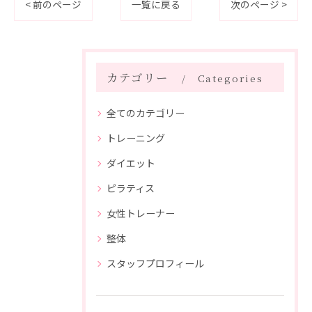
< 前のページ
一覧に戻る
次のページ >
カテゴリー
Categories
全てのカテゴリー
トレーニング
ダイエット
ピラティス
女性トレーナー
整体
スタッフプロフィール