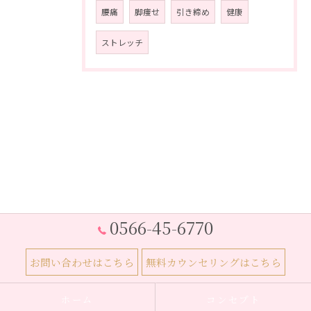
腰痛
脚痩せ
引き締め
健康
ストレッチ
0566-45-6770
お問い合わせはこちら
無料カウンセリングはこちら
ホーム
コンセプト