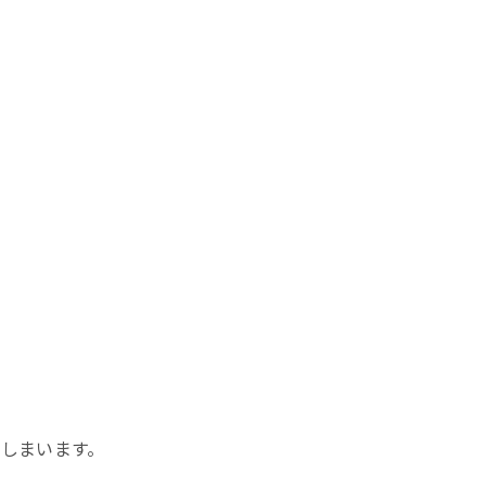
しまいます。