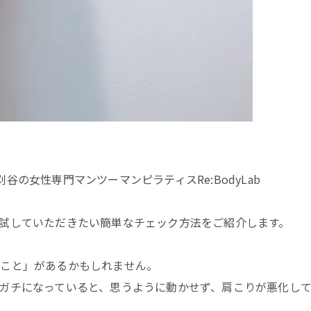
谷の女性専門マンツーマンピラティスRe:BodyLab
試していただきたい簡単なチェック方法をご紹介します。
いこと」があるかもしれません。
ガチになっていると、思うように動かせず、肩こりが悪化して