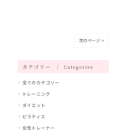
次のページ >
カテゴリー
Categories
全てのカテゴリー
トレーニング
ダイエット
ピラティス
女性トレーナー