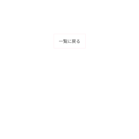
一覧に戻る