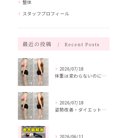
整体
スタッフプロフィール
最近の投稿
Recent Posts
2026/07/18
体重は変わらないのに、見た目は変わった。
2026/07/18
姿勢改善・ダイエット・ピラティス【５０代・M様】
2026/06/11