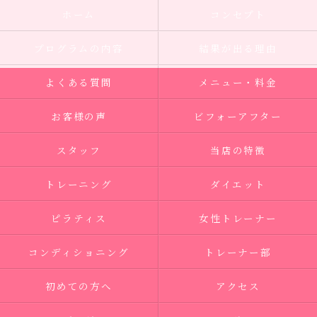
ホーム
コンセプト
プログラムの内容
結果が出る理由
よくある質問
メニュー・料金
お客様の声
ビフォーアフター
スタッフ
当店の特徴
トレーニング
ダイエット
ピラティス
女性トレーナー
コンディショニング
トレーナー部
初めての方へ
アクセス