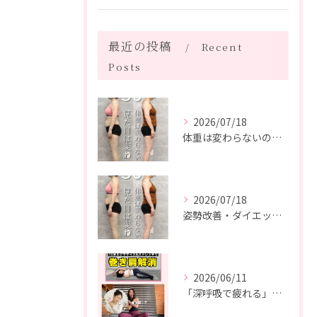
最近の投稿
Recent
Posts
2026/07/18
体重は変わらないのに、見た目は変わった。
2026/07/18
姿勢改善・ダイエット・ピラティス【５０代・M様】
2026/06/11
「深呼吸で疲れる」の、実は普通じゃありません。