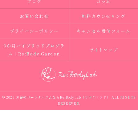
ブログ
コラム
お問い合わせ
無料カウンセリング
プライバシーポリシー
キャンセル受付フォーム
3か月ハイブリッドプログラ
サイトマップ
ム｜Re:Body Garden
© 2026 刈谷のパーソナルジムならRe:BodyLab（リボディラボ） ALL RIGHTS
RESERVED.