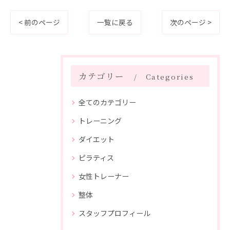
< 前のページ
一覧に戻る
次のページ >
カテゴリー
Categories
全てのカテゴリー
トレーニング
ダイエット
ピラティス
女性トレーナー
整体
スタッフプロフィール