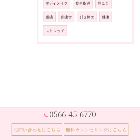
ボディメイク
食事指導
肩こり
腰痛
脚痩せ
引き締め
健康
ストレッチ
0566-45-6770
お問い合わせはこちら
無料カウンセリングはこちら