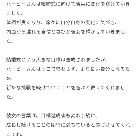
バービーさんは結婚式に向けて着実に変化を遂げていき
ました。
体調が良くなり、徐々に自分自身の変化に気づき、
内面から溢れる自信と喜びが彼女を輝かせていきまし
た。
結婚式という大きな目標は達成されましたが、
バービーさんはそこで終わらず、より良い自分になるた
め、
新たな挑戦を続けていくことを選ぶと教えてくれまし
た。
彼女の言葉は、目標達成後も変わり続け、
成長し続けることの期待に満ちていると感じさせてくれ
ますね。