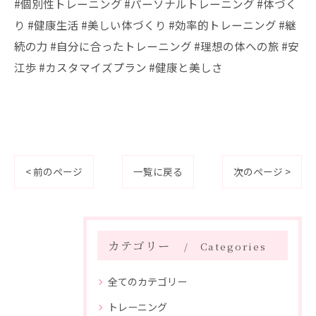
#個別性トレーニング #パーソナルトレーニング #体づく
り #健康生活 #美しい体づくり #効率的トレーニング #継
続の力 #自分に合ったトレーニング #理想の体への旅 #安
江歩 #カスタマイズプラン #健康と美しさ
< 前のページ
一覧に戻る
次のページ >
カテゴリー
Categories
全てのカテゴリー
トレーニング