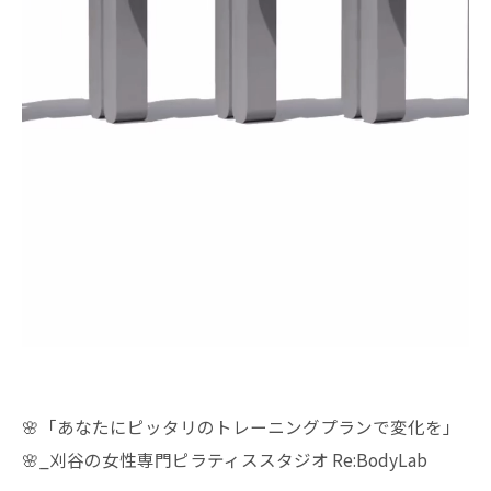
🌸「あなたにピッタリのトレーニングプランで変化を」
🌸_刈谷の女性専門ピラティススタジオ Re:BodyLab