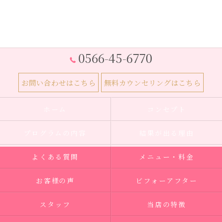
0566-45-6770
お問い合わせはこちら
無料カウンセリングはこちら
ホーム
コンセプト
プログラムの内容
結果が出る理由
よくある質問
メニュー・料金
お客様の声
ビフォーアフター
スタッフ
当店の特徴