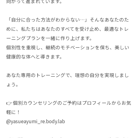
向かって進まれています。
「自分に合った方法がわからない…」そんなあなたのた
めに、私たちはあなたのすべてを受け止め、最適なトレ
ーニングプランを一緒に作り上げます。
個別性を重視し、継続のモチベーションを保ち、美しい
健康的な体へと導きます。
あなた専用のトレーニングで、理想の自分を実現しまし
ょう。
👉 個別カウンセリングのご予約はプロフィールからお気
軽に！
@yasueayumi_re.body.lab