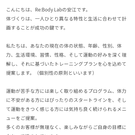
こんにちは、Re:Body Labの安江です。
体づくりは、一人ひとり異なる特性と生活に合わせて計
画することが成功の鍵です。
私たちは、あなたの現在の体の状態、年齢、性別、体
力、生活環境、習慣、性格、そして運動の好みを深く理
解し、それに基づいたトレーニングプランを心を込めて
提案します。（個別性の原則といいます）
運動が苦手な方には楽しく取り組めるプログラム、体力
に不安がある方にはぴったりのスタートラインを、そし
て運動をきつく感じる方には気持ち良く続けられるメニ
ューをご提案。
多くのお客様が無理なく、楽しみながらご自身の目標に