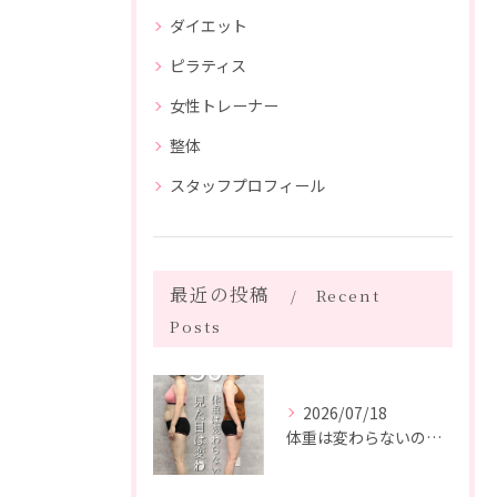
ダイエット
ピラティス
女性トレーナー
整体
スタッフプロフィール
最近の投稿
Recent
Posts
2026/07/18
体重は変わらないのに、見た目は変わった。