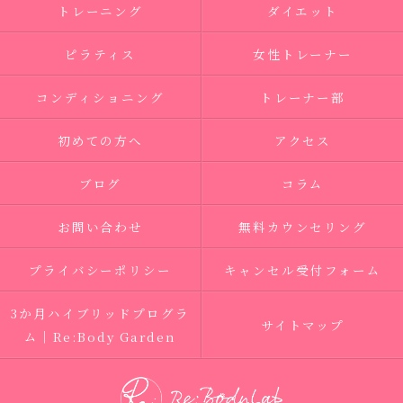
トレーニング
ダイエット
ピラティス
女性トレーナー
コンディショニング
トレーナー部
初めての方へ
アクセス
ブログ
コラム
お問い合わせ
無料カウンセリング
プライバシーポリシー
キャンセル受付フォーム
3か月ハイブリッドプログラ
サイトマップ
ム｜Re:Body Garden