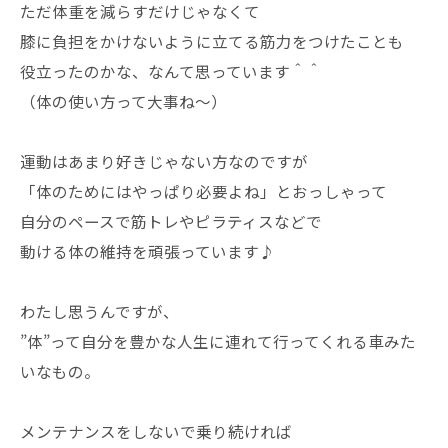
ただ体重を減らすだけじゃなくて
膝に負担をかけないように立てる筋力をつけたことも
役立ったのかな、なんて思っています＾＾
（体の使い方って大事ね〜）
運動はあまり好きじゃない方なのですが
「体のためにはやっぱり必要よね」とおっしゃって
自分のペースで筋トレやピラティスなどで
動ける体の維持を頑張っています♪
わたし思うんですが、
”体”って自分を豊かな人生に連れて行ってくれる車みた
いなもの。
メンテナンスをしないで乗り続ければ