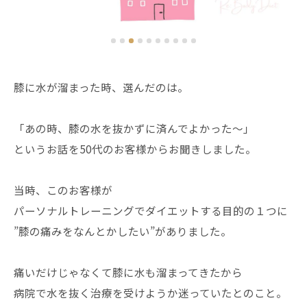
膝に水が溜まった時、選んだのは。
「あの時、膝の水を抜かずに済んでよかった〜」
というお話を50代のお客様からお聞きしました。
当時、このお客様が
パーソナルトレーニングでダイエットする目的の１つに
”膝の痛みをなんとかしたい”がありました。
痛いだけじゃなくて膝に水も溜まってきたから
病院で水を抜く治療を受けようか迷っていたとのこと。