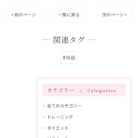
< 前のページ
一覧に戻る
次のページ >
関連タグ
#刈谷
カテゴリー
Categories
全てのカテゴリー
トレーニング
ダイエット