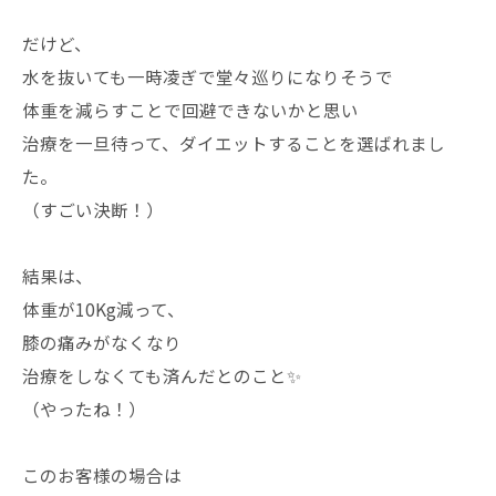
だけど、
水を抜いても一時凌ぎで堂々巡りになりそうで
体重を減らすことで回避できないかと思い
治療を一旦待って、ダイエットすることを選ばれまし
た。
（すごい決断！）
結果は、
体重が10Kg減って、
膝の痛みがなくなり
治療をしなくても済んだとのこと✨
（やったね！）
このお客様の場合は