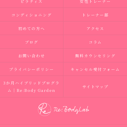
ピラティス
女性トレーナー
コンディショニング
トレーナー部
初めての方へ
アクセス
ブログ
コラム
お問い合わせ
無料カウンセリング
プライバシーポリシー
キャンセル受付フォーム
3か月ハイブリッドプログラ
サイトマップ
ム｜Re:Body Garden