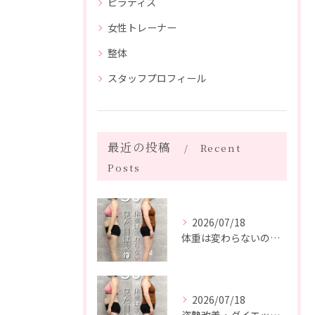
ピラティス
女性トレーナー
整体
スタッフプロフィール
最近の投稿
Recent
Posts
2026/07/18
体重は変わらないのに、見た目は変わった。
2026/07/18