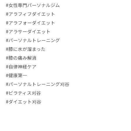
#女性専門パーソナルジム
#アラフィフダイエット
#アラフォーダイエット
#アラサーダイエット
#パーソナルトレーニング
#膝に水が溜まった
#膝の痛み解消
#自律神経ケア
#健康第一
#パーソナルトレーニング刈谷
#ピラティス刈谷
#ダイエット刈谷