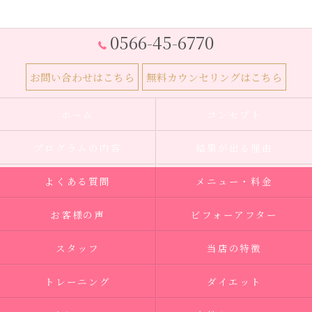
0566-45-6770
お問い合わせはこちら
無料カウンセリングはこちら
ホーム
コンセプト
プログラムの内容
結果が出る理由
よくある質問
メニュー・料金
お客様の声
ビフォーアフター
スタッフ
当店の特徴
トレーニング
ダイエット