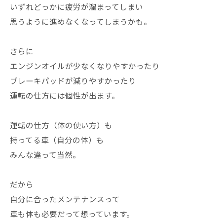
いずれどっかに疲労が溜まってしまい
思うように進めなくなってしまうかも。
さらに
エンジンオイルが少なくなりやすかったり
ブレーキパッドが減りやすかったり
運転の仕方には個性が出ます。
運転の仕方（体の使い方）も
持ってる車（自分の体）も
みんな違って当然。
だから
自分に合ったメンテナンスって
車も体も必要だって想っています。