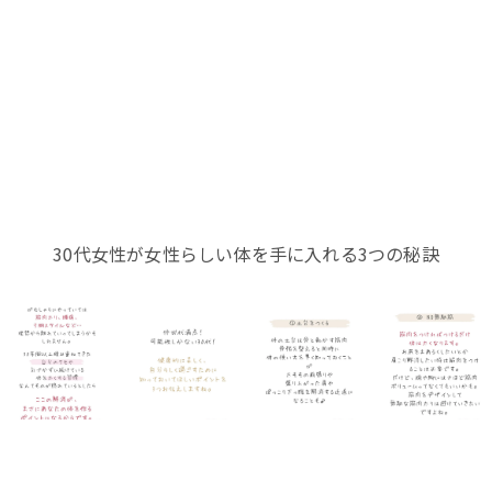
30代女性が女性らしい体を手に入れる3つの秘訣