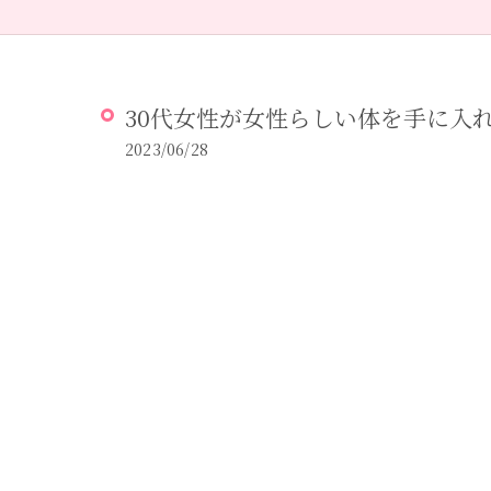
30代女性が女性らしい体を手に入
2023/06/28