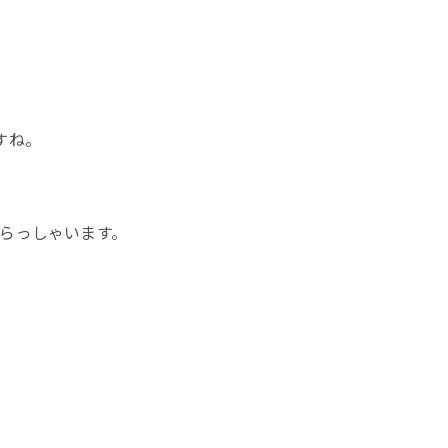
すね。
らっしゃいます。