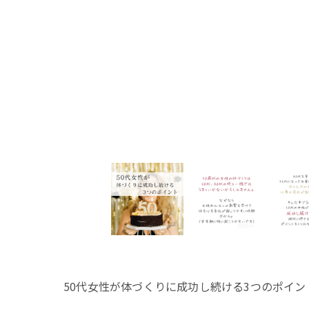
50代女性が体づくりに成功し続ける3つのポイン