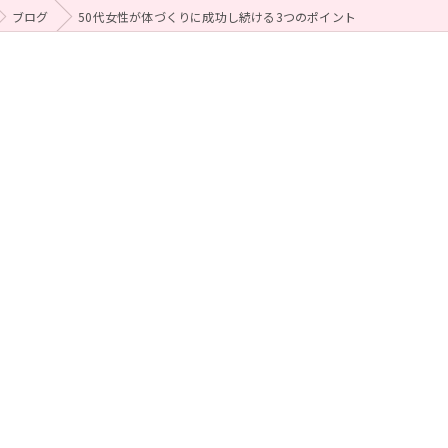
ブログ
50代女性が体づくりに成功し続ける3つのポイント