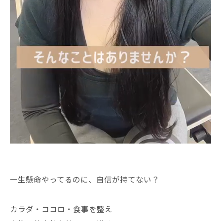
一生懸命やってるのに、自信が持てない？
カラダ・ココロ・食事を整え