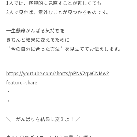
1人では、客観的に見直すことが難しくても
2人で見れば、意外なことが見つかるものです。
一生懸命がんばる気持ちを
きちんと結果に変えるために
＂今の自分に合った方法＂を見立ててお伝えします。
https://youtube.com/shorts/pPNV2qwCNMw?
feature=share
・
・
＼ がんばりを結果に変えよ！ ／