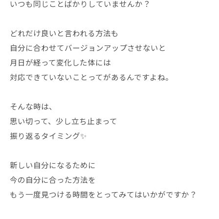
いつも同じことばかりしていませんか？
どれだけ良いと言われる方法も
自分に合わせてバージョンアップさせないと
月日が経って変化した体には
対応できていないことってがあるんですよね。
そんな時は、
思い切って、少し立ち止まって
振り返るタイミング✨
新しい自分になるために
今の自分に合った方法を
もう一度見つける時間をとってみてはいかがですか？