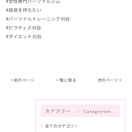
#女性専門パーソナルジム
#自信を持ちたい
#パーソナルトレーニング刈谷
#ピラティス刈谷
#ダイエット刈谷
< 前のページ
一覧に戻る
次のページ >
カテゴリー
Categories
全てのカテゴリー