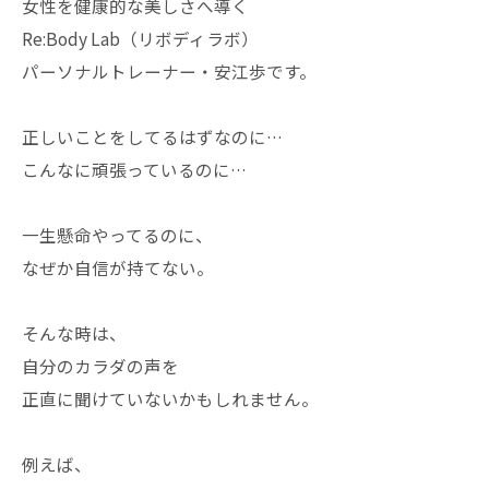
女性を健康的な美しさへ導く
Re:Body Lab（リボディラボ）
パーソナルトレーナー・安江歩です。
正しいことをしてるはずなのに…
こんなに頑張っているのに…
一生懸命やってるのに、
なぜか自信が持てない。
そんな時は、
自分のカラダの声を
正直に聞けていないかもしれません。
例えば、