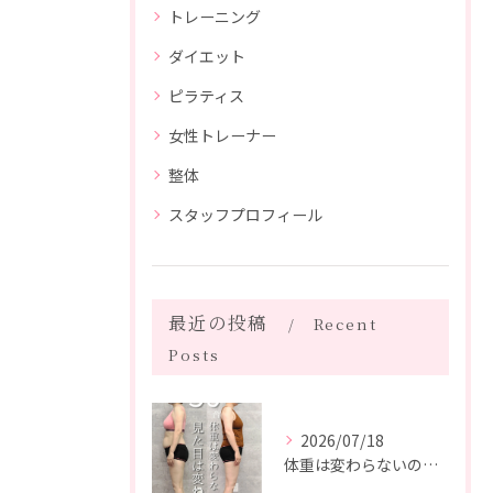
トレーニング
ダイエット
ピラティス
女性トレーナー
整体
スタッフプロフィール
最近の投稿
Recent
Posts
2026/07/18
体重は変わらないのに、見た目は変わった。