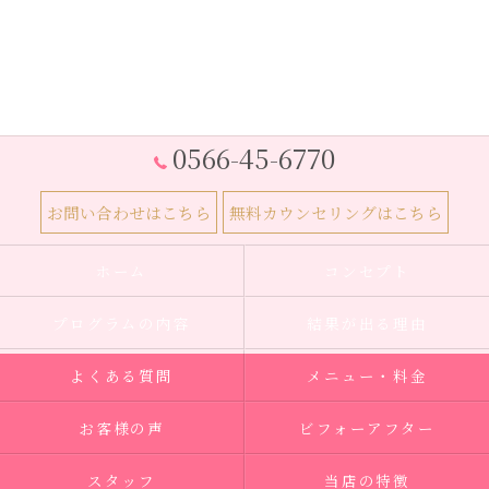
0566-45-6770
お問い合わせはこちら
無料カウンセリングはこちら
ホーム
コンセプト
プログラムの内容
結果が出る理由
よくある質問
メニュー・料金
お客様の声
ビフォーアフター
スタッフ
当店の特徴