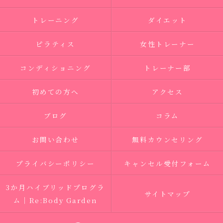
トレーニング
ダイエット
ピラティス
女性トレーナー
コンディショニング
トレーナー部
初めての方へ
アクセス
ブログ
コラム
お問い合わせ
無料カウンセリング
プライバシーポリシー
キャンセル受付フォーム
3か月ハイブリッドプログラ
サイトマップ
ム｜Re:Body Garden