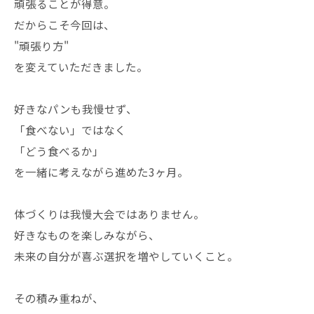
頑張ることが得意。
だからこそ今回は、
"頑張り方"
を変えていただきました。
好きなパンも我慢せず、
「食べない」ではなく
「どう食べるか」
を一緒に考えながら進めた3ヶ月。
体づくりは我慢大会ではありません。
好きなものを楽しみながら、
未来の自分が喜ぶ選択を増やしていくこと。
その積み重ねが、