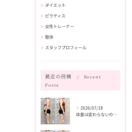
ダイエット
ピラティス
女性トレーナー
整体
スタッフプロフィール
最近の投稿
Recent
Posts
2026/07/18
体重は変わらないのに、見た目は変わった。