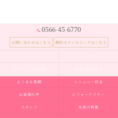
0566-45-6770
お問い合わせはこちら
無料カウンセリングはこちら
ホーム
コンセプト
プログラムの内容
結果が出る理由
よくある質問
メニュー・料金
お客様の声
ビフォーアフター
スタッフ
当店の特徴