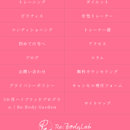
トレーニング
ダイエット
ピラティス
女性トレーナー
コンディショニング
トレーナー部
初めての方へ
アクセス
ブログ
コラム
お問い合わせ
無料カウンセリング
プライバシーポリシー
キャンセル受付フォーム
3か月ハイブリッドプログラ
サイトマップ
ム｜Re:Body Garden