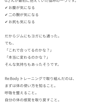
Gさんが最初に抱えていた悩みの一つです。
✔ お腹が気になる
✔ 二の腕が気になる
✔ お尻も気になる
だからジムにもヨガにも通った。
でも、
「これで合ってるのかな？」
「本当に変わるのかな？」
そんな気持ちもあったそうです。
Re:Body トレーニングで取り組んだのは、
まずは体の使い方を知ること。
呼吸を整えること。
自分の体の感覚を取り戻すこと。