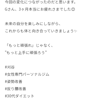
今回の変化につながったのだと思います。
Gさん、3ヶ月本当にお疲れさまでした😊
未来の自分を楽しみにしながら、
これからも体と向き合っていきましょう✨
「もっと頑張れ」じゃなく、
"もっと上手に頑張ろう"
#刈谷
#女性専門パーソナルジム
#姿勢改善
#反り腰改善
#30代ダイエット