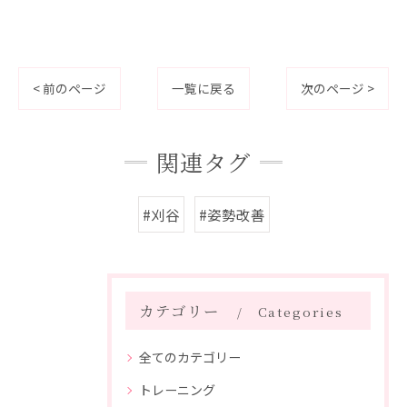
< 前のページ
一覧に戻る
次のページ >
関連タグ
#刈谷
#姿勢改善
カテゴリー
Categories
全てのカテゴリー
トレーニング