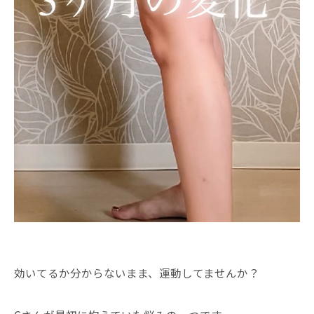
効いてるか分からないまま、運動してませんか？