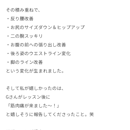
その積み重ねで、
・反り腰改善
・お尻のサイズダウン＆ヒップアップ
・二の腕スッキリ
・お腹の前への張り出し改善
・後ろ姿のウエストライン変化
・脚のライン改善
という変化が生まれました。
そして私が嬉しかったのは、
Gさんがレッスン後に
「筋肉痛が来ました〜！」
と嬉しそうに報告してくださったこと。笑