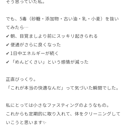
そう思っていた私。
でも、5毒（砂糖・添加物・古い油・乳・小麦）を抜い
てみたら…
✔ 朝、目覚ましより前にスッキリ起きられる
✔ 便通がさらに良くなった
✔ 1日中エネルギーが続く
✔ 「めんどくさい」という感情が減った
正直びっくり。
「これが本当の快適なんだ」って気づいた瞬間でした。
私にとっては小さなファスティングのようなもの。
これからも定期的に取り入れて、体をクリーニングして
いこうと思います✨