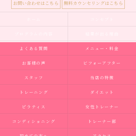
お問い合わせはこちら
無料カウンセリングはこちら
ホーム
コンセプト
プログラムの内容
結果が出る理由
よくある質問
メニュー・料金
お客様の声
ビフォーアフター
スタッフ
当店の特徴
トレーニング
ダイエット
ピラティス
女性トレーナー
コンディショニング
トレーナー部
初めての方へ
アクセス