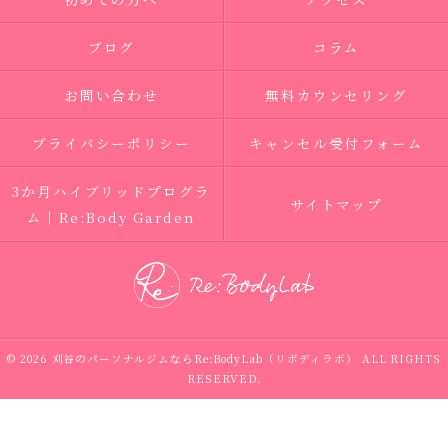
ブログ
コラム
お問い合わせ
無料カウンセリング
プライバシーポリシー
キャンセル受付フォーム
3か月ハイブリッドプログラ
サイトマップ
ム｜Re:Body Garden
© 2026 刈谷のパーソナルジムならRe:BodyLab（リボディラボ） ALL RIGHTS
RESERVED.