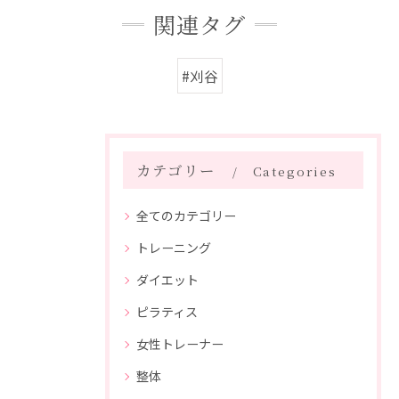
関連タグ
#刈谷
カテゴリー
Categories
全てのカテゴリー
トレーニング
ダイエット
ピラティス
女性トレーナー
整体