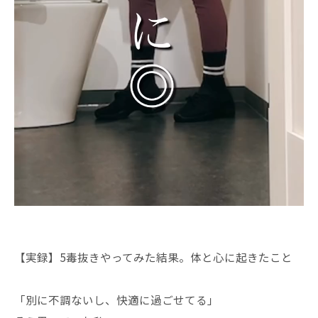
【実録】5毒抜きやってみた結果。体と心に起きたこと
「別に不調ないし、快適に過ごせてる」