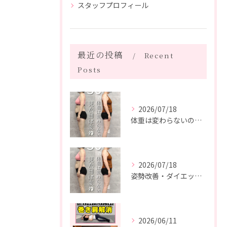
スタッフプロフィール
最近の投稿
Recent
Posts
2026/07/18
体重は変わらないのに、見た目は変わった。
2026/07/18
姿勢改善・ダイエット・ピラティス【５０代・M様】
2026/06/11