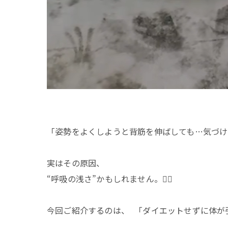
「姿勢をよくしようと背筋を伸ばしても…気づけ
実はその原因、
“呼吸の浅さ”かもしれません。😮‍💨
今回ご紹介するのは、 「ダイエットせずに体が