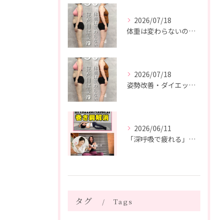
2026/07/18
体重は変わらないのに、見た目は変わった。
2026/07/18
姿勢改善・ダイエット・ピラティス【５０代・M様】
2026/06/11
「深呼吸で疲れる」の、実は普通じゃありません。
タグ
Tags