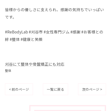
皆様からの優しさに支えられ、感謝の気持ちでいっぱい
です。
#ReBodyLab #刈谷市 #女性専門ジム #感謝 #お客様との
絆 #整体 #健康と笑顔
刈谷にて整体や骨盤矯正にも対応
整体
< 前のページ
一覧に戻る
次のページ >