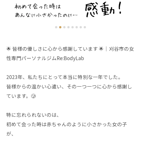
🌟 皆様の優しさに心から感謝しています 🌟｜刈谷市の女
性専門パーソナルジムRe:BodyLab
2023年、私たちにとって本当に特別な一年でした。
皆様からの温かい心遣い、その一つ一つに心から感謝し
ています。🥲
特に忘れられないのは、
初めて会った時は赤ちゃんのように小さかった女の子
が、