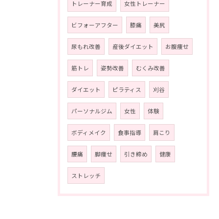
トレーナー育成
女性トレーナー
ビフォーアフター
膝痛
美尻
尿もれ改善
産後ダイエット
お腹痩せ
筋トレ
姿勢改善
むくみ改善
ダイエット
ピラティス
刈谷
パーソナルジム
女性
体験
ボディメイク
食事指導
肩こり
腰痛
脚痩せ
引き締め
健康
ストレッチ