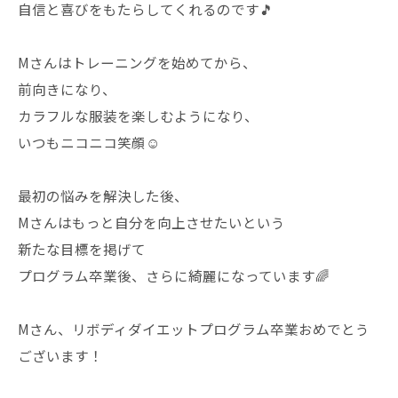
自信と喜びをもたらしてくれるのです🎵
Mさんはトレーニングを始めてから、
前向きになり、
カラフルな服装を楽しむようになり、
いつもニコニコ笑顔☺️
最初の悩みを解決した後、
Mさんはもっと自分を向上させたいという
新たな目標を掲げて
プログラム卒業後、さらに綺麗になっています🌈
Mさん、リボディダイエットプログラム卒業おめでとう
ございます！