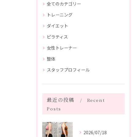
全てのカテゴリー
トレーニング
ダイエット
ピラティス
女性トレーナー
整体
スタッフプロフィール
最近の投稿
Recent
Posts
2026/07/18