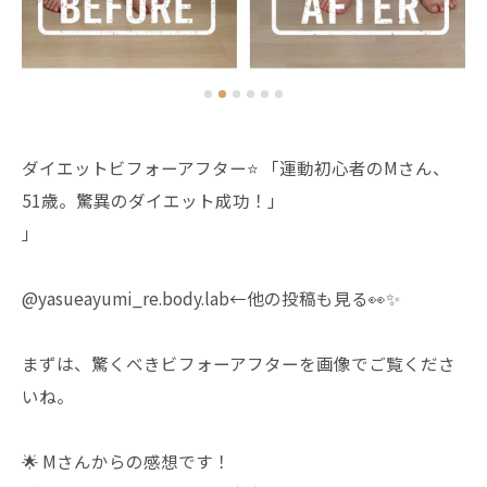
ダイエットビフォーアフター⭐️ 「運動初心者のMさん、
51歳。驚異のダイエット成功！」
」
@yasueayumi_re.body.lab←他の投稿も見る👀✨
まずは、驚くべきビフォーアフターを画像でご覧くださ
いね。
🌟 Mさんからの感想です！