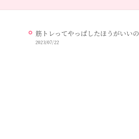
筋トレってやっぱしたほうがいい
2023/07/22