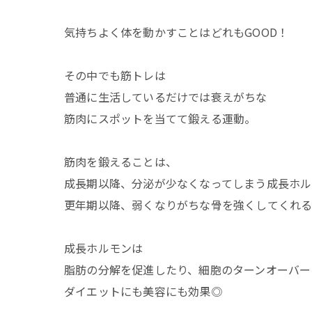
気持ちよく体を動かすことはどれもGOOD！
その中でも筋トレは
普通に生活しているだけでは衰えがちな
筋肉にスポットを当てて鍛える運動。
筋肉を鍛えることは、
成長期以降、分泌が少なくなってしまう成長ホル
更年期以降、弱くなりがちな骨を強くしてくれる
成長ホルモンは
脂肪の分解を促進したり、細胞のターンオーバー
ダイエットにも美容にも効果◎