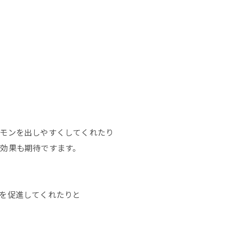
モンを出しやすくしてくれたり
効果も期待ですます。
を促進してくれたりと