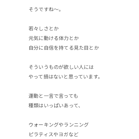
そうですね〜。
若々しさとか
元気に動ける体力とか
自分に自信を持てる見た目とか
そういうものが欲しい人には
やって損はないと思っています。
運動と一言で言っても
種類はいっぱいあって、
ウォーキングやランニング
ピラティスやヨガなど