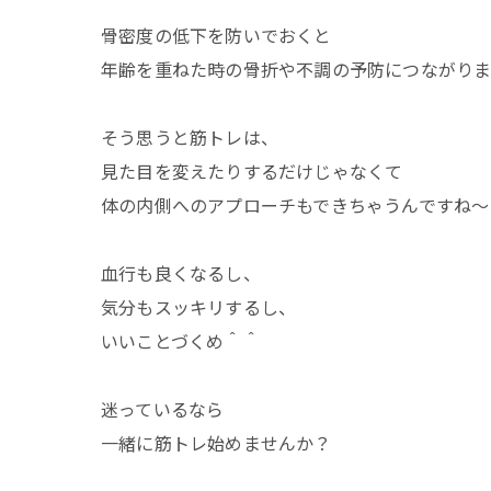
骨密度の低下を防いでおくと
年齢を重ねた時の骨折や不調の予防につながりま
そう思うと筋トレは、
見た目を変えたりするだけじゃなくて
体の内側へのアプローチもできちゃうんですね〜
血行も良くなるし、
気分もスッキリするし、
いいことづくめ＾＾
迷っているなら
一緒に筋トレ始めませんか？