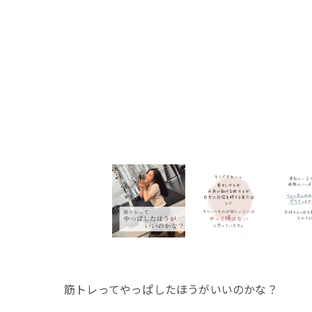
筋トレってやっぱしたほうがいいのかな？