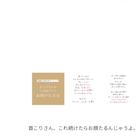
首こりさん、これ続けたらお顔たるんじゃうよ