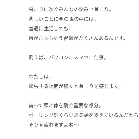
肩こりに次ぐみんなの悩み→首こり。
悲しいことに今の世の中には、
普通に生活しても、
首がこっちゃう習慣がたくさんあるんです。
例えば、パソコン、スマホ、仕事。
わたしは、
緊張する場面が続くと首こりを感じます。
首って頭と体を繋ぐ重要な部分。
ボーリング球くらいある頭を支えているんだから
そりゃ疲れますよね〜