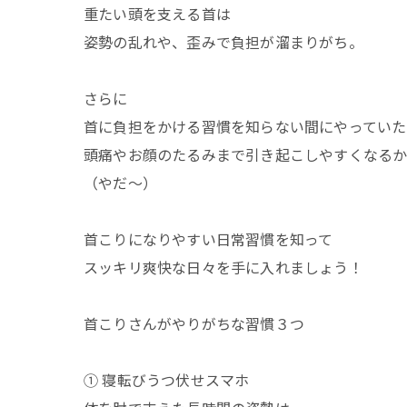
重たい頭を支える首は
姿勢の乱れや、歪みで負担が溜まりがち。
さらに
首に負担をかける習慣を知らない間にやっていた
頭痛やお顔のたるみまで引き起こしやすくなる
（やだ〜）
首こりになりやすい日常習慣を知って
スッキリ爽快な日々を手に入れましょう！
首こりさんがやりがちな習慣３つ
① 寝転びうつ伏せスマホ