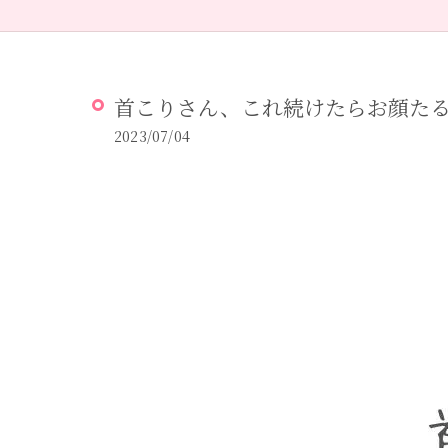
首こりさん、これ続けたらお顔た
2023/07/04