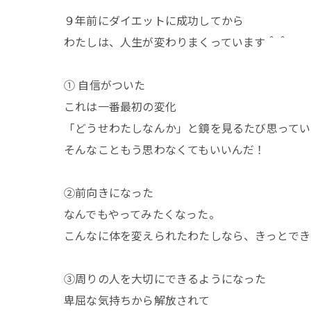
９年前にダイエットに成功してから
わたしは、人生が変わりまくっています＾＾
① 自信がついた
これは一番最初の変化
「どうせわたしなんか」と鏡を見るたび思ってい
そんなこともう思わなくてもいいんだ！
②前向きになった
なんでもやってみたくなった。
こんなに体を変えられたわたしなら、きっとでき
③周りの人を大切にできるようになった
卑屈な気持ちから解放されて