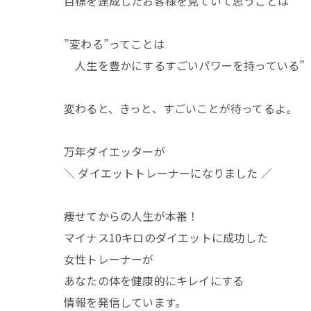
目標を達成したお客様を見ていて思うことは
”変わる”ってことは
人生を豊かにするすごいパワーを持っている”
変わると、きっと、すごいことが待ってるよ。
万年ダイエッターが
＼ ダイエットトレーナーになりました ／
痩せてからの人生が本番！
マイナス10キロのダイエットに成功した
女性トレーナーが
あなたの体を健康的にキレイにする
情報を発信しています。