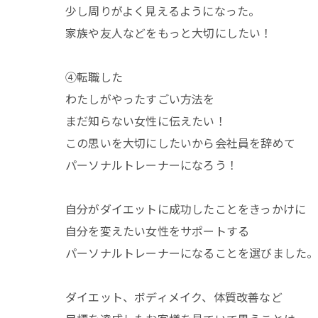
少し周りがよく見えるようになった。
家族や友人などをもっと大切にしたい！
④転職した
わたしがやったすごい方法を
まだ知らない女性に伝えたい！
この思いを大切にしたいから会社員を辞めて
パーソナルトレーナーになろう！
自分がダイエットに成功したことをきっかけに
自分を変えたい女性をサポートする
パーソナルトレーナーになることを選びました
ダイエット、ボディメイク、体質改善など