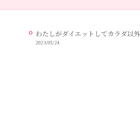
わたしがダイエットしてカラダ以
2023/05/24