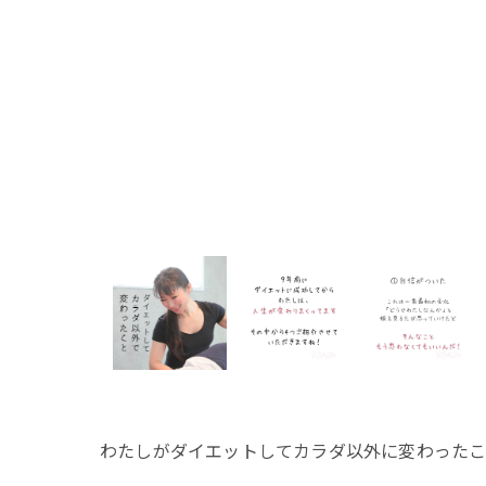
わたしがダイエットしてカラダ以外に変わった