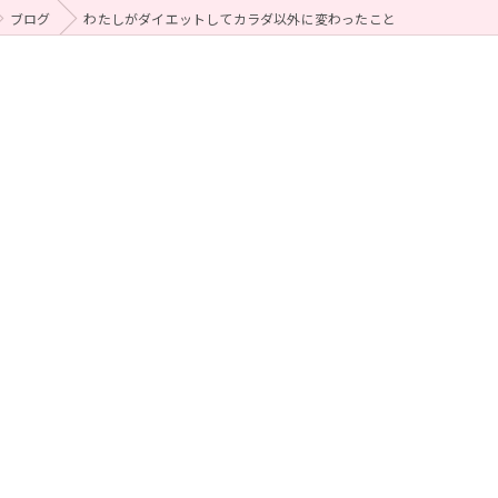
ブログ
わたしがダイエットしてカラダ以外に変わったこと