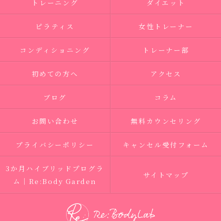
トレーニング
ダイエット
ピラティス
女性トレーナー
コンディショニング
トレーナー部
初めての方へ
アクセス
ブログ
コラム
お問い合わせ
無料カウンセリング
プライバシーポリシー
キャンセル受付フォーム
3か月ハイブリッドプログラ
サイトマップ
ム｜Re:Body Garden