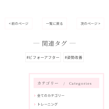
< 前のページ
一覧に戻る
次のページ >
関連タグ
#ビフォーアフター
#姿勢改善
カテゴリー
Categories
全てのカテゴリー
トレーニング