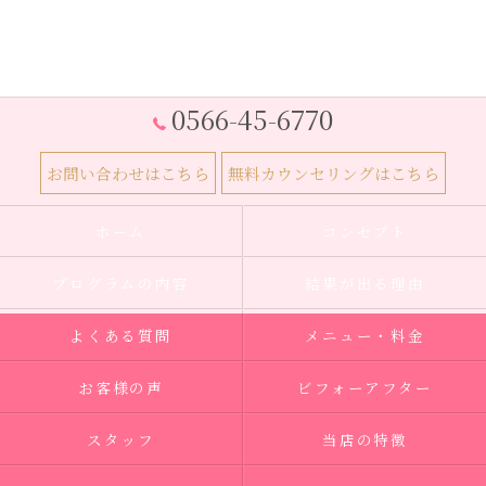
0566-45-6770
お問い合わせはこちら
無料カウンセリングはこちら
ホーム
コンセプト
プログラムの内容
結果が出る理由
よくある質問
メニュー・料金
お客様の声
ビフォーアフター
スタッフ
当店の特徴