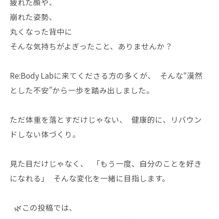
疲れた顔や、
崩れた姿勢、
丸くなった背中に
そんな気持ちがよぎったこと、ありませんか？
Re:Body Labに来てくださる方の多くが、 そんな“漠然
とした不安”から一歩を踏み出しました。
ただ体重を落とすだけじゃない、 健康的に、リバウン
ドしない体づくり。
見た目だけじゃなく、 「もう一度、自分のことを好き
になれる」 そんな変化を一緒に目指します。
🌿この投稿では、