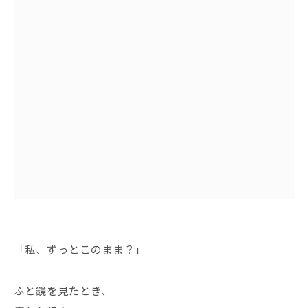
「私、ずっとこのまま？」
ふと鏡を見たとき、