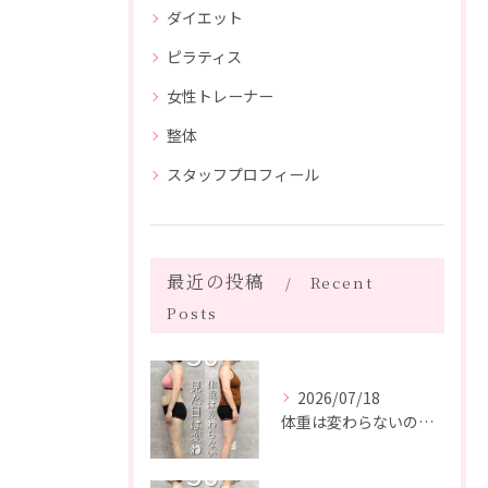
ダイエット
ピラティス
女性トレーナー
整体
スタッフプロフィール
最近の投稿
Recent
Posts
2026/07/18
体重は変わらないのに、見た目は変わった。