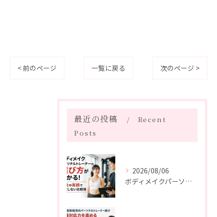
< 前のページ
一覧に戻る
次のページ >
最近の投稿
Recent
Posts
2026/08/06
ボディメイクパーソナルトレーナーの選び方がわかる！料金や実績で失敗しない比較術