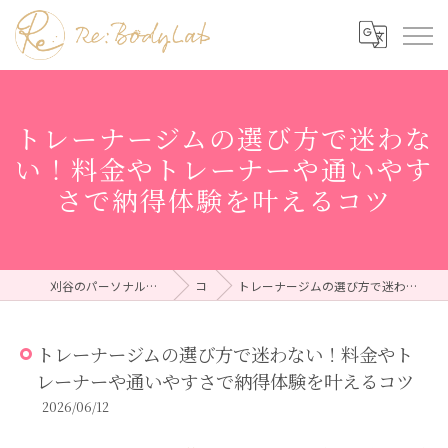
トレーナージムの選び方で迷わな
い！料金やトレーナーや通いやす
さで納得体験を叶えるコツ
刈谷のパーソナルジムならRe:BodyLab（リボディラボ）
コラム
トレーナージムの選び方で迷わない！料金やトレーナーや通いやすさで納得体験を叶えるコツ
トレーナージムの選び方で迷わない！料金やト
レーナーや通いやすさで納得体験を叶えるコツ
2026/06/12