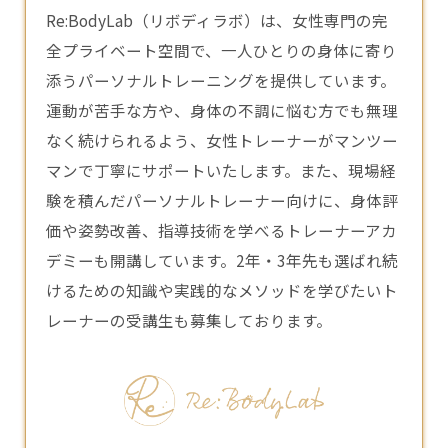
Re:BodyLab（リボディラボ）は、女性専門の完
全プライベート空間で、一人ひとりの身体に寄り
添うパーソナルトレーニングを提供しています。
運動が苦手な方や、身体の不調に悩む方でも無理
なく続けられるよう、女性
トレーナー
がマンツー
マンで丁寧にサポートいたします。また、現場経
験を積んだパーソナルトレーナー向けに、身体評
価や姿勢改善、指導技術を学べるトレーナーアカ
デミーも開講しています。2年・3年先も選ばれ続
けるための知識や実践的なメソッドを学びたいト
レーナーの受講生も募集しております。