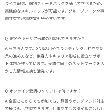
ライブ配信、個別フィードバックを通じて学べるため、
実践的なスキルアップが可能です。グループワークや事
例共有で現場感覚も得やすいです。
Q. 集客やキャリア形成の相談もできますか？
A. もちろんです。SNS活用やブランディング、独立や副
業の進め方など、集客力やキャリア形成に役立つサポー
ト体制が整っています。受講生同士のネットワークを活
かした情報交換も活発です。
Q. オンライン受講のメリットは何ですか？
A. 全国どこからでも参加でき、録画やオンデマンド対応
で繰り返し学習できます。仕事や生活スタイルに合わせ