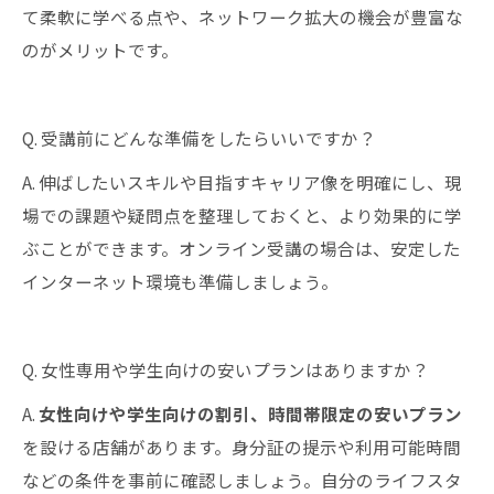
て柔軟に学べる点や、ネットワーク拡大の機会が豊富な
のがメリットです。
Q. 受講前にどんな準備をしたらいいですか？
A. 伸ばしたいスキルや目指すキャリア像を明確にし、現
場での課題や疑問点を整理しておくと、より効果的に学
ぶことができます。オンライン受講の場合は、安定した
インターネット環境も準備しましょう。
Q. 女性専用や学生向けの安いプランはありますか？
A.
女性向けや学生向けの割引、時間帯限定の安いプラン
を設ける店舗があります。身分証の提示や利用可能時間
などの条件を事前に確認しましょう。自分のライフスタ