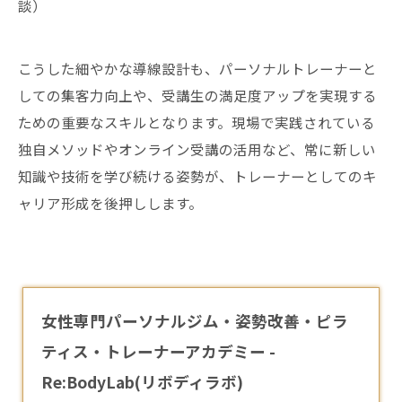
談）
こうした細やかな導線設計も、パーソナルトレーナーと
しての集客力向上や、受講生の満足度アップを実現する
ための重要なスキルとなります。現場で実践されている
独自メソッドやオンライン受講の活用など、常に新しい
知識や技術を学び続ける姿勢が、トレーナーとしてのキ
ャリア形成を後押しします。
女性専門パーソナルジム・姿勢改善・ピラ
ティス・トレーナーアカデミー -
Re:BodyLab(リボディラボ)