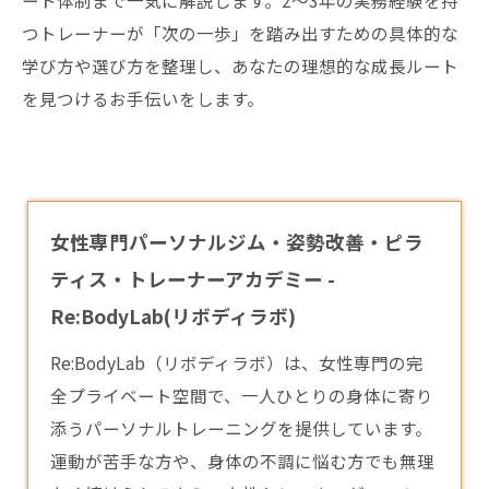
ート体制まで一気に解説します。2〜3年の実務経験を持
つトレーナーが「次の一歩」を踏み出すための具体的な
学び方や選び方を整理し、あなたの理想的な成長ルート
を見つけるお手伝いをします。
女性専門パーソナルジム・姿勢改善・ピラ
ティス・トレーナーアカデミー -
Re:BodyLab(リボディラボ)
Re:BodyLab（リボディラボ）は、女性専門の完
全プライベート空間で、一人ひとりの身体に寄り
添うパーソナルトレーニングを提供しています。
運動が苦手な方や、身体の不調に悩む方でも無理