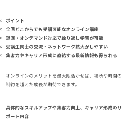
ポイント
全国どこからでも受講可能なオンライン講座
録画・オンデマンド対応で繰り返し学習が可能
受講生同士の交流・ネットワーク拡大がしやすい
集客力やキャリア形成に直結する最新情報も得られる
オンラインのメリットを最大限活かせば、場所や時間の
制約を超えた成長が期待できます。
具体的なスキルアップや集客力向上、キャリア形成のサ
ポート内容