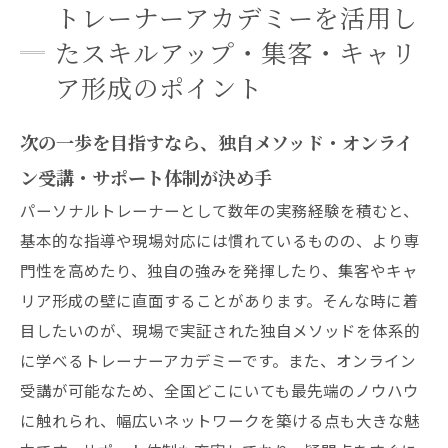
トレーナーアカデミーを活用し
たスキルアップ・集客・キャリ
ア形成のポイント
次の一歩を目指すなら、独自メソッド・オンライ
ン受講・サポート体制が決め手
パーソナルトレーナーとして数年の実務経験を積むと、
基本的な指導や現場対応には慣れているものの、より専
門性を高めたり、独自の強みを発揮したり、集客やキャ
リア形成の壁に直面することがあります。そんな時に着
目したいのが、現場で実証された独自メソッドを体系的
に学べるトレーナーアカデミーです。また、オンライン
受講が可能なため、全国どこにいても最先端のノウハウ
に触れられ、幅広いネットワークを築ける点も大きな魅