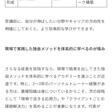
形成
ーク構築
受講前に、自分が伸ばしたい分野やキャリアの方向性を
明確にしておくと、より効果的な学びができます。
現場で実践した独自メソッドを体系的に学べるのが強み
さらなる成長を目指すなら、現場で結果を出してきた独
自メソッドを体系的に学べるアカデミーを選ぶことが近
道です。特に、2〜3年のパーソナルトレーナー経験があ
る方は、基礎知識は身についているからこそ、次の段階
として「現場で活きる応用力」や「クライアントごとの
課題解決力」を高めることが重要になります。代表が