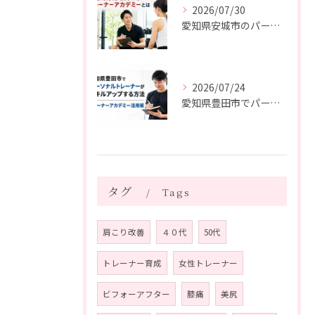
2026/07/30
愛知県安城市のパーソナルトレーナー向け｜現場対応力を高めるトレーナーアカデミーとは
2026/07/24
愛知県豊田市でパーソナルトレーナーがスキルアップする方法｜トレーナーアカデミー活用術
タグ
Tags
肩こり改善
４０代
50代
トレーナー育成
女性トレーナー
ビフォーアフター
膝痛
美尻