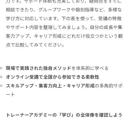
力です。サポート体制も充実しており、疑問点をすぐに
相談できたり、グループワークや個別指導など、多様な
学び方に対応しています。下の表を使って、受講の特徴
やサポート内容を整理してみましょう。自分の成長や集
客力アップ、キャリア形成にどれだけ役立つかという観
点で比較してみてください。
現場で実践された独自メソッド
を体系的に学べる
オンライン受講で全国から参加できる柔軟性
スキルアップ・集客力向上・キャリア形成
の多角的サポ
ート
トレーナーアカデミーの「学び」の全体像を確認しよう