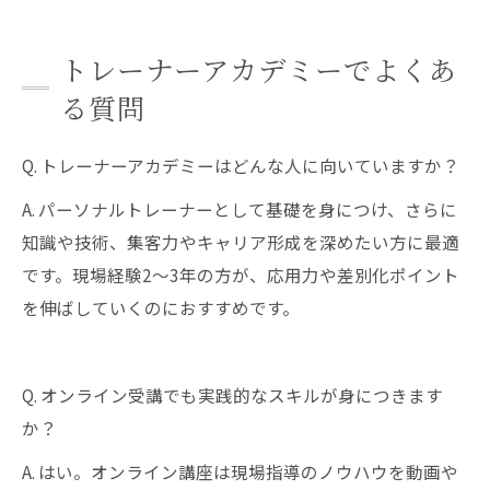
トレーナーアカデミーでよくあ
る質問
Q. トレーナーアカデミーはどんな人に向いていますか？
A. パーソナルトレーナーとして基礎を身につけ、さらに
知識や技術、集客力やキャリア形成を深めたい方に最適
です。現場経験2〜3年の方が、応用力や差別化ポイント
を伸ばしていくのにおすすめです。
Q. オンライン受講でも実践的なスキルが身につきます
か？
A. はい。オンライン講座は現場指導のノウハウを動画や