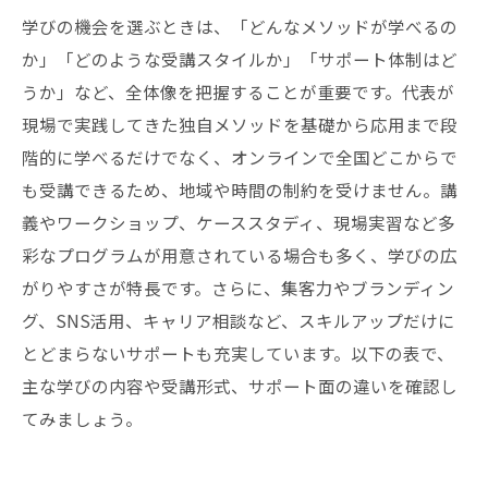
学びの機会を選ぶときは、「どんなメソッドが学べるの
か」「どのような受講スタイルか」「サポート体制はど
うか」など、全体像を把握することが重要です。代表が
現場で実践してきた独自メソッドを基礎から応用まで段
階的に学べるだけでなく、オンラインで全国どこからで
も受講できるため、地域や時間の制約を受けません。講
義やワークショップ、ケーススタディ、現場実習など多
彩なプログラムが用意されている場合も多く、学びの広
がりやすさが特長です。さらに、集客力やブランディン
グ、SNS活用、キャリア相談など、スキルアップだけに
とどまらないサポートも充実しています。以下の表で、
主な学びの内容や受講形式、サポート面の違いを確認し
てみましょう。