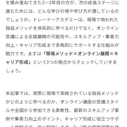
を積み重ねてきた2〜3年目の方が、次の成長ステージに
進むためには、どんな学びの場や学び方が適しているの
でしょうか。トレーナーアカデミーは、現場で培われた
独自メソッドを体系的に学べるだけでなく、オンライン
受講による全国展開の可能性や、スキルアップ・集客力
向上・キャリア形成まで多角的にサポートする仕組みが
魅力です。まずは
「現場メソッド×オンライン展開×キ
ャリア形成」
という3つの視点からチェックしていきま
しょう。
本記事では、実際に現場で実践されている独自メソッド
がどのように学べるのか、オンライン講座の受講スタイ
ルや全国から参加できる柔軟性、最新のスキルアップ事
例や集客力向上のポイント、キャリア形成に役立つサポ