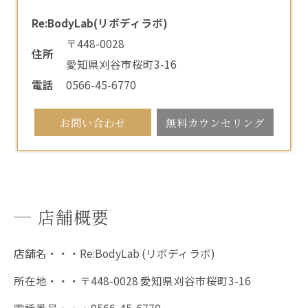
Re:BodyLab(リボディラボ)
〒448-0028
住所
愛知県刈谷市桜町3-16
電話
0566-45-6770
お問い合わせ
無料カウンセリング
店舗概要
店舗名・・・Re:BodyLab (リボディラボ)
所在地・・・〒448-0028 愛知県刈谷市桜町3-16
電話番号・・・0566-45-6770