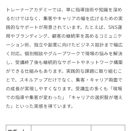
トレーナーアカデミーでは、単に指導技術や知識を深め
るだけではなく、集客やキャリアの幅を広げるための実
践的なサポートが用意されています。たとえば、SNS運
用やブランディング、顧客の継続率を高めるコミュニケ
ーション術、独立や副業に向けたビジネス設計まで幅広
く対応。個別相談やグループワークで現場の悩みを解決
し、受講終了後も継続的なサポートやネットワーク構築
ができる仕組みもあります。実践的な課題に取り組むこ
とで、スキルアップだけでなく、集客・キャリア両面で
の成長が実現しやすくなります。受講生の多くも「現場
での指導や集客が変わった」「キャリアの選択肢が増え
た」といった実感を得ています。
サポート