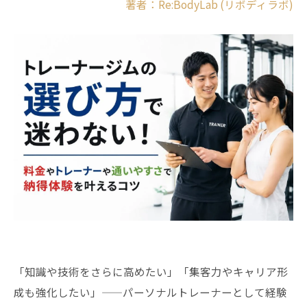
著者：Re:BodyLab (リボディラボ)
「知識や技術をさらに高めたい」「集客力やキャリア形
成も強化したい」——パーソナルトレーナーとして経験