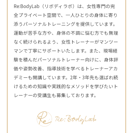
Re:BodyLab（リボディラボ）は、女性専門の完
全プライベート空間で、一人ひとりの身体に寄り
添うパーソナルトレーニングを提供しています。
運動が苦手な方や、身体の不調に悩む方でも無理
なく続けられるよう、女性
トレーナー
がマンツー
マンで丁寧にサポートいたします。また、現場経
験を積んだパーソナルトレーナー向けに、身体評
価や姿勢改善、指導技術を学べるトレーナーアカ
デミーも開講しています。2年・3年先も選ばれ続
けるための知識や実践的なメソッドを学びたいト
レーナーの受講生も募集しております。